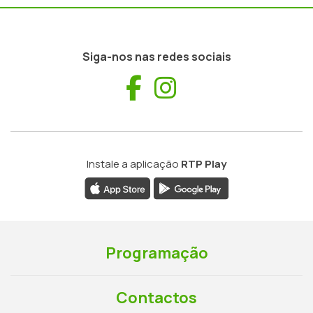
Siga-nos nas redes sociais
Facebook
Instagram
Instale a aplicação
RTP Play
Programação
Contactos