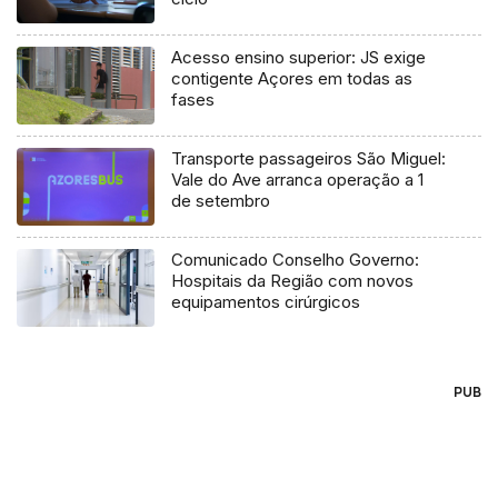
Acesso ensino superior: JS exige
contigente Açores em todas as
fases
Transporte passageiros São Miguel:
Vale do Ave arranca operação a 1
de setembro
Comunicado Conselho Governo:
Hospitais da Região com novos
equipamentos cirúrgicos
PUB