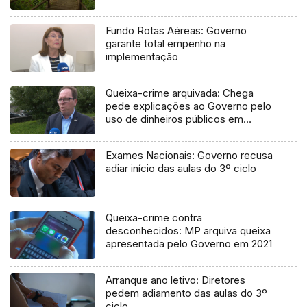
Fundo Rotas Aéreas: Governo
garante total empenho na
implementação
Queixa-crime arquivada: Chega
pede explicações ao Governo pelo
uso de dinheiros públicos em
processo judicial
Exames Nacionais: Governo recusa
adiar início das aulas do 3º ciclo
Queixa-crime contra
desconhecidos: MP arquiva queixa
apresentada pelo Governo em 2021
Arranque ano letivo: Diretores
pedem adiamento das aulas do 3º
ciclo