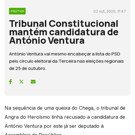
02 out, 2020, 11:47
POLÍTICA
Tribunal Constitucional
mantém candidatura de
António Ventura
António Ventura vai mesmo encabeçar a lista do PSD
pelo círculo eleitoral da Terceira nas eleições regionais
de 25 de outubro.
Na sequência de uma queixa do Chega, o tribunal de
Angra do Heroísmo tinha recusado a candidatura de
António Ventura por este já ser deputado à