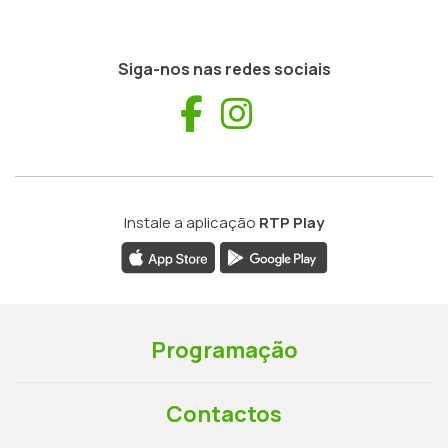
Siga-nos nas redes sociais
Facebook
Instagram
Instale a aplicação
RTP Play
Programação
Contactos