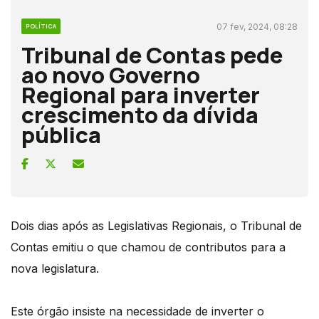
07 fev, 2024, 08:28
POLÍTICA
Tribunal de Contas pede
ao novo Governo
Regional para inverter
crescimento da dívida
pública
Dois dias após as Legislativas Regionais, o Tribunal de
Contas emitiu o que chamou de contributos para a
nova legislatura.
Este órgão insiste na necessidade de inverter o