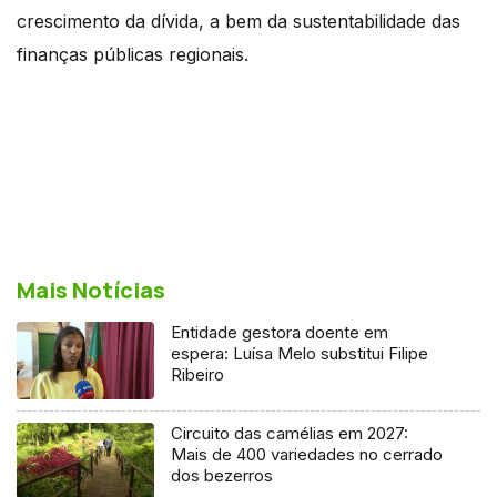
crescimento da dívida, a bem da sustentabilidade das
finanças públicas regionais.
Mais Notícias
Entidade gestora doente em
espera: Luísa Melo substitui Filipe
Ribeiro
Circuito das camélias em 2027:
Mais de 400 variedades no cerrado
dos bezerros