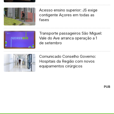
Acesso ensino superior: JS exige
contigente Açores em todas as
fases
Transporte passageiros São Miguel:
Vale do Ave arranca operação a 1
de setembro
Comunicado Conselho Governo:
Hospitais da Região com novos
equipamentos cirúrgicos
PUB