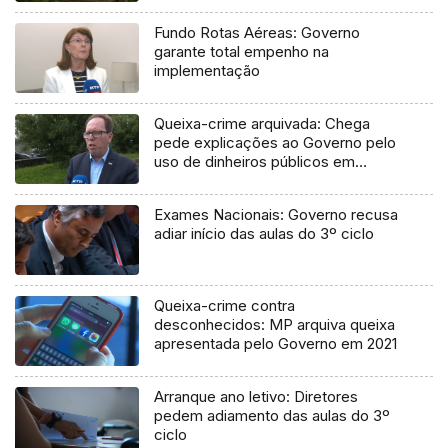
Fundo Rotas Aéreas: Governo
garante total empenho na
implementação
Queixa-crime arquivada: Chega
pede explicações ao Governo pelo
uso de dinheiros públicos em
processo judicial
Exames Nacionais: Governo recusa
adiar início das aulas do 3º ciclo
Queixa-crime contra
desconhecidos: MP arquiva queixa
apresentada pelo Governo em 2021
Arranque ano letivo: Diretores
pedem adiamento das aulas do 3º
ciclo