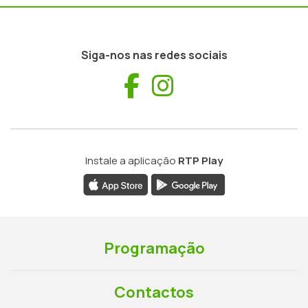
Siga-nos nas redes sociais
Facebook
Instagram
Instale a aplicação
RTP Play
Programação
Contactos