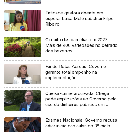
Entidade gestora doente em
espera: Luísa Melo substitui Filipe
Ribeiro
Circuito das camélias em 2027:
Mais de 400 variedades no cerrado
dos bezerros
Fundo Rotas Aéreas: Governo
garante total empenho na
implementação
Queixa-crime arquivada: Chega
pede explicações ao Governo pelo
uso de dinheiros públicos em
processo judicial
Exames Nacionais: Governo recusa
adiar início das aulas do 3º ciclo