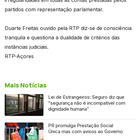
partidos com representação parlamentar.
Duarte Freitas ouvido pela RTP diz-se de consciência
tranquila e questiona a dualidade de critérios das
instâncias judiciais.
RTP-Açores
Mais Notícias
Lei de Estrangeiros: Seguro diz que
“segurança não é incompatível com
dignidade humana”
PR promulga Prestação Social
Única mas com avisos ao Governo