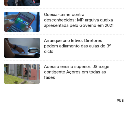
Queixa-crime contra
desconhecidos: MP arquiva queixa
apresentada pelo Governo em 2021
Arranque ano letivo: Diretores
pedem adiamento das aulas do 3º
ciclo
Acesso ensino superior: JS exige
contigente Açores em todas as
fases
PUB