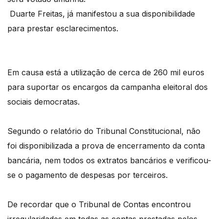
Duarte Freitas, já manifestou a sua disponibilidade
para prestar esclarecimentos.
Em causa está a utilização de cerca de 260 mil euros
para suportar os encargos da campanha eleitoral dos
sociais democratas.
Segundo o relatório do Tribunal Constitucional, não
foi disponibilizada a prova de encerramento da conta
bancária, nem todos os extratos bancários e verificou-
se o pagamento de despesas por terceiros.
De recordar que o Tribunal de Contas encontrou
irregularidades em todas as contas prestadas pelos