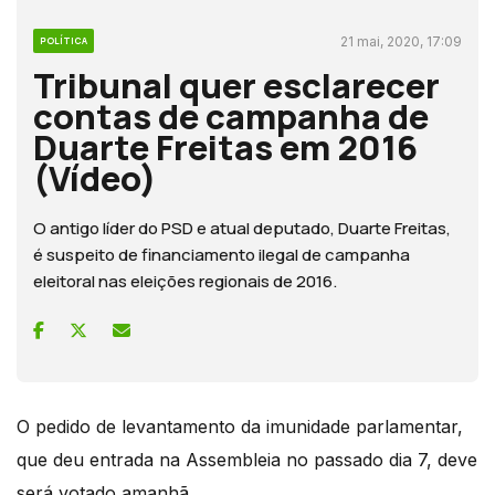
21 mai, 2020, 17:09
POLÍTICA
Tribunal quer esclarecer
contas de campanha de
Duarte Freitas em 2016
(Vídeo)
O antigo líder do PSD e atual deputado, Duarte Freitas,
é suspeito de financiamento ilegal de campanha
eleitoral nas eleições regionais de 2016.
O pedido de levantamento da imunidade parlamentar,
que deu entrada na Assembleia no passado dia 7, deve
será votado amanhã.