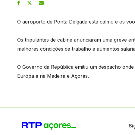
O aeroporto de Ponta Delgada está calmo e os voos 
Os tripulantes de cabine anunciaram uma greve entr
melhores condições de trabalho e aumentos salaria
O Governo da República emitiu um despacho onde 
Europa e na Madeira e Açores.
Si