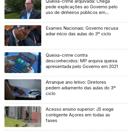
Queixa-crime arquivada: Chega
pede explicações ao Governo pelo
uso de dinheiros públicos em
processo judicial
Exames Nacionais: Governo recusa
adiar início das aulas do 3º ciclo
Queixa-crime contra
desconhecidos: MP arquiva queixa
apresentada pelo Governo em 2021
Arranque ano letivo: Diretores
pedem adiamento das aulas do 3º
ciclo
Acesso ensino superior: JS exige
contigente Açores em todas as
fases