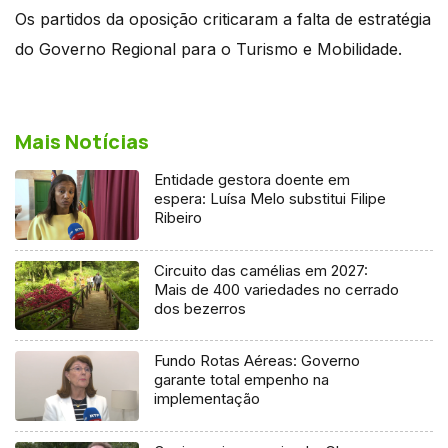
Os partidos da oposição criticaram a falta de estratégia
do Governo Regional para o Turismo e Mobilidade.
Mais Notícias
Entidade gestora doente em
espera: Luísa Melo substitui Filipe
Ribeiro
Circuito das camélias em 2027:
Mais de 400 variedades no cerrado
dos bezerros
Fundo Rotas Aéreas: Governo
garante total empenho na
implementação