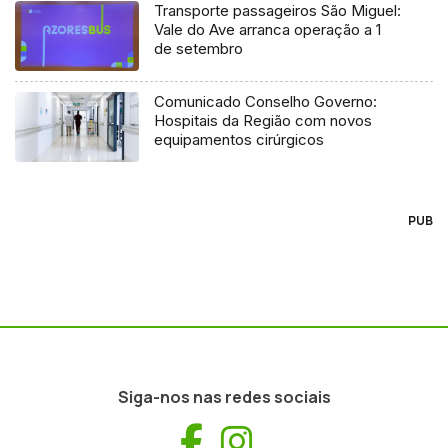
Transporte passageiros São Miguel:
Vale do Ave arranca operação a 1
de setembro
Comunicado Conselho Governo:
Hospitais da Região com novos
equipamentos cirúrgicos
PUB
Siga-nos nas redes sociais
Facebook
Instagram