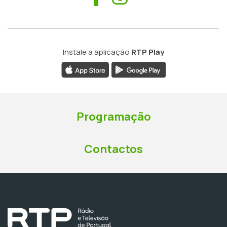
Instale a aplicação
RTP Play
Programação
Contactos