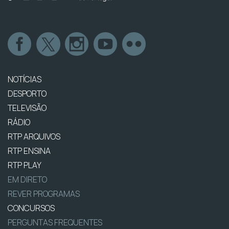
NOTÍCIAS
DESPORTO
TELEVISÃO
RÁDIO
RTP ARQUIVOS
RTP ENSINA
RTP PLAY
EM DIRETO
REVER PROGRAMAS
CONCURSOS
PERGUNTAS FREQUENTES