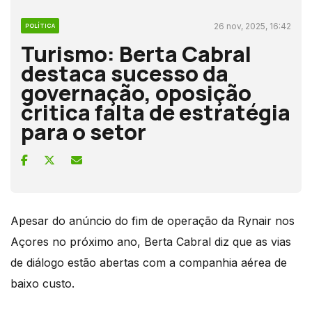
26 nov, 2025, 16:42
POLÍTICA
Turismo: Berta Cabral
destaca sucesso da
governação, oposição
critica falta de estratégia
para o setor
Apesar do anúncio do fim de operação da Rynair nos
Açores no próximo ano, Berta Cabral diz que as vias
de diálogo estão abertas com a companhia aérea de
baixo custo.