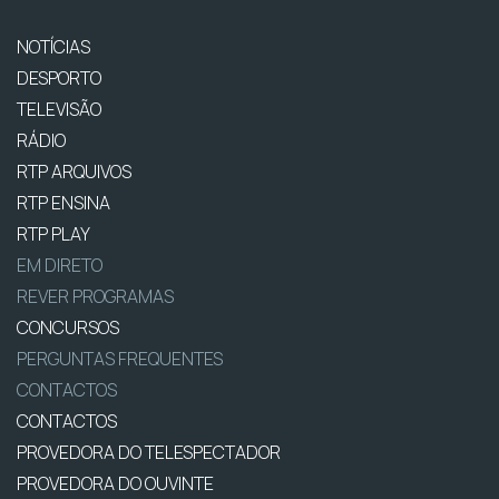
NOTÍCIAS
DESPORTO
TELEVISÃO
RÁDIO
RTP ARQUIVOS
RTP ENSINA
RTP PLAY
EM DIRETO
REVER PROGRAMAS
CONCURSOS
PERGUNTAS FREQUENTES
CONTACTOS
CONTACTOS
PROVEDORA DO TELESPECTADOR
PROVEDORA DO OUVINTE