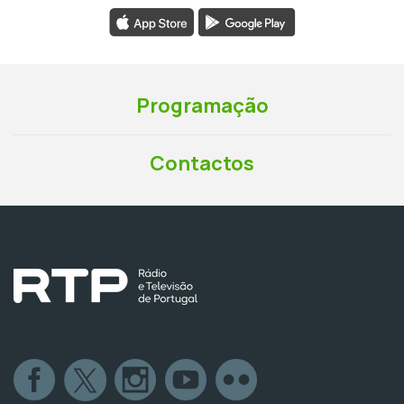
Programação
Contactos