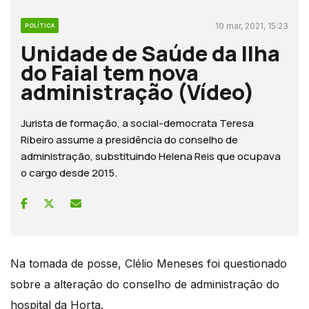
10 mar, 2021, 15:23
POLÍTICA
Unidade de Saúde da Ilha
do Faial tem nova
administração (Vídeo)
Jurista de formação, a social-democrata Teresa
Ribeiro assume a presidência do conselho de
administração, substituindo Helena Reis que ocupava
o cargo desde 2015.
Na tomada de posse, Clélio Meneses foi questionado
sobre a alteração do conselho de administração do
hospital da Horta.