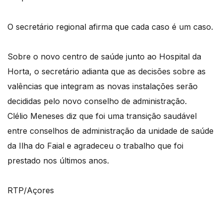
O secretário regional afirma que cada caso é um caso.
Sobre o novo centro de saúde junto ao Hospital da
Horta, o secretário adianta que as decisões sobre as
valências que integram as novas instalações serão
decididas pelo novo conselho de administração.
Clélio Meneses diz que foi uma transição saudável
entre conselhos de administração da unidade de saúde
da Ilha do Faial e agradeceu o trabalho que foi
prestado nos últimos anos.
RTP/Açores