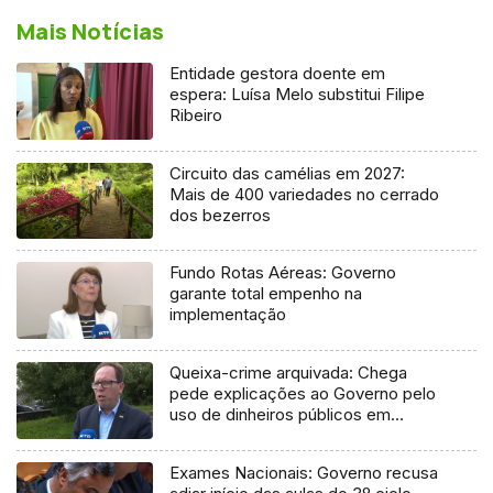
Mais Notícias
Entidade gestora doente em
espera: Luísa Melo substitui Filipe
Ribeiro
Circuito das camélias em 2027:
Mais de 400 variedades no cerrado
dos bezerros
Fundo Rotas Aéreas: Governo
garante total empenho na
implementação
Queixa-crime arquivada: Chega
pede explicações ao Governo pelo
uso de dinheiros públicos em
processo judicial
Exames Nacionais: Governo recusa