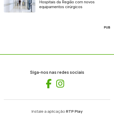
Hospitais da Região com novos
equipamentos cirúrgicos
PUB
Siga-nos nas redes sociais
Facebook
Instagram
Instale a aplicação
RTP Play