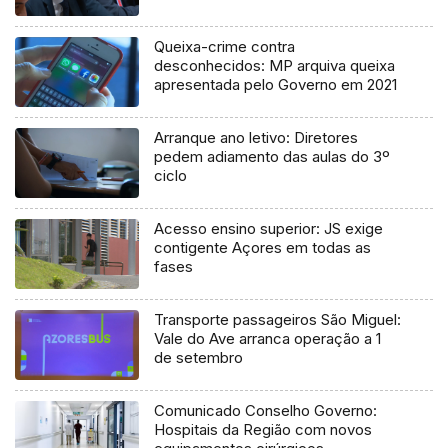
Queixa-crime contra
desconhecidos: MP arquiva queixa
apresentada pelo Governo em 2021
Arranque ano letivo: Diretores
pedem adiamento das aulas do 3º
ciclo
Acesso ensino superior: JS exige
contigente Açores em todas as
fases
Transporte passageiros São Miguel:
Vale do Ave arranca operação a 1
de setembro
Comunicado Conselho Governo:
Hospitais da Região com novos