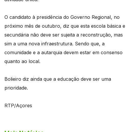
O candidato à presidência do Governo Regional, no
próximo mês de outubro, diz que esta escola básica e
secundária não deve ser sujeita a reconstrução, mas
sim a uma nova infraestrutura. Sendo que, a
comunidade e a autarquia devem estar em consenso
quanto ao local.
Bolieiro diz ainda que a educação deve ser uma
prioridade.
RTP/Açores