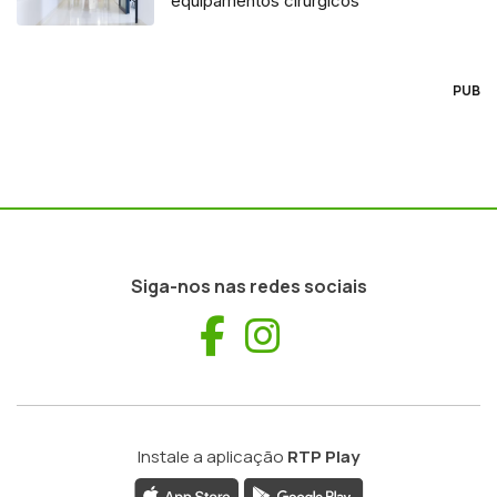
equipamentos cirúrgicos
PUB
Siga-nos nas redes sociais
Facebook
Instagram
Instale a aplicação
RTP Play