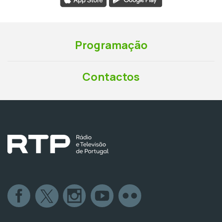
Programação
Contactos