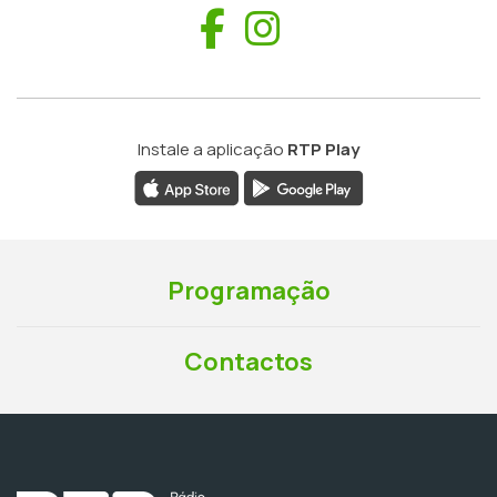
Facebook
Instagram
Instale a aplicação
RTP Play
Programação
Contactos