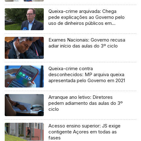
Queixa-crime arquivada: Chega
pede explicações ao Governo pelo
uso de dinheiros públicos em
processo judicial
Exames Nacionais: Governo recusa
adiar início das aulas do 3º ciclo
Queixa-crime contra
desconhecidos: MP arquiva queixa
apresentada pelo Governo em 2021
Arranque ano letivo: Diretores
pedem adiamento das aulas do 3º
ciclo
Acesso ensino superior: JS exige
contigente Açores em todas as
fases