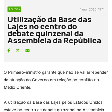
4 mar, 2026, 19:11
POLÍTICA
Utilização da Base das
Lajes no centro do
debate quinzenal da
Assembleia da República
O Primeiro-ministro garante que não se vai arrepender
da atuação do Governo em relação ao conflito no
Médio Oriente.
A utilização da Base das Lajes pelos Estados Unidos
esteve no centro de debate quinzenal na Assembleia