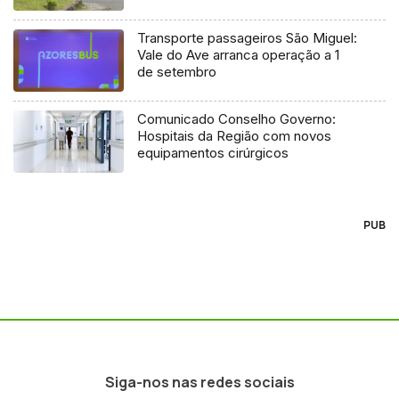
Transporte passageiros São Miguel:
Vale do Ave arranca operação a 1
de setembro
Comunicado Conselho Governo:
Hospitais da Região com novos
equipamentos cirúrgicos
PUB
Siga-nos nas redes sociais