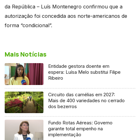
da República – Luís Montenegro confirmou que a
autorização foi concedida aos norte-americanos de
forma “condicional”.
Mais Notícias
Entidade gestora doente em
espera: Luísa Melo substitui Filipe
Ribeiro
Circuito das camélias em 2027:
Mais de 400 variedades no cerrado
dos bezerros
Fundo Rotas Aéreas: Governo
garante total empenho na
implementação