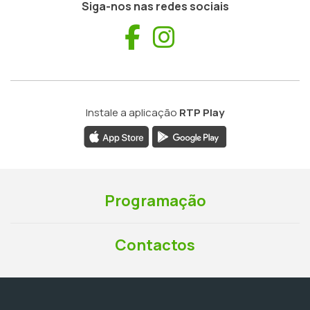
Siga-nos nas redes sociais
Facebook
Instagram
Instale a aplicação
RTP Play
Programação
Contactos