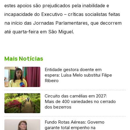
estes apoios são prejudicados pela inabilidade e
incapacidade do Executivo – críticas socialistas feitas
na início das Jornadas Parlamentares, que decorrem
até quarta-feira em São Miguel.
Mais Notícias
Entidade gestora doente em
espera: Luísa Melo substitui Filipe
Ribeiro
Circuito das camélias em 2027:
Mais de 400 variedades no cerrado
dos bezerros
Fundo Rotas Aéreas: Governo
garante total empenho na