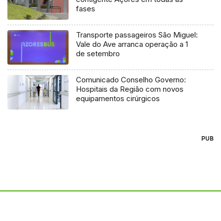
fases
Transporte passageiros São Miguel:
Vale do Ave arranca operação a 1
de setembro
Comunicado Conselho Governo:
Hospitais da Região com novos
equipamentos cirúrgicos
PUB