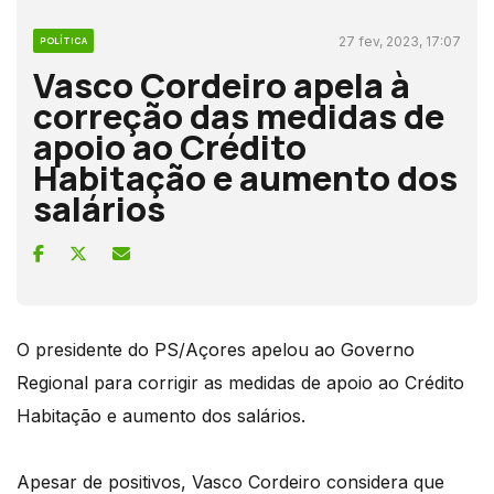
27 fev, 2023, 17:07
POLÍTICA
Vasco Cordeiro apela à
correção das medidas de
apoio ao Crédito
Habitação e aumento dos
salários
O presidente do PS/Açores apelou ao Governo
Regional para corrigir as medidas de apoio ao Crédito
Habitação e aumento dos salários.
Apesar de positivos, Vasco Cordeiro considera que