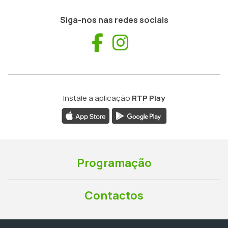
Siga-nos nas redes sociais
Facebook
Instagram
Instale a aplicação
RTP Play
Programação
Contactos