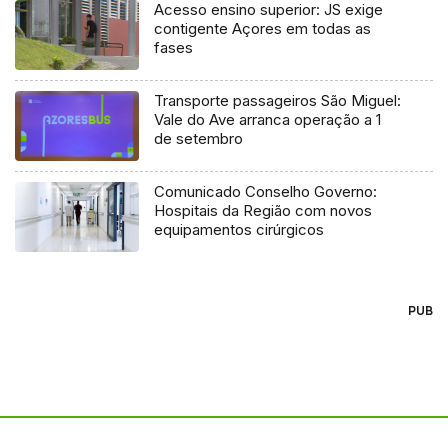
Acesso ensino superior: JS exige
contigente Açores em todas as
fases
Transporte passageiros São Miguel:
Vale do Ave arranca operação a 1
de setembro
Comunicado Conselho Governo:
Hospitais da Região com novos
equipamentos cirúrgicos
PUB