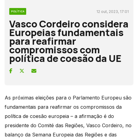
12 out, 2023, 17:01
POLÍTICA
Vasco Cordeiro considera
Europeias fundamentais
para reafirmar
compromissos com
política de coesão da UE
As próximas eleições para o Parlamento Europeu são
fundamentais para reafirmar os compromissos da
política de coesão europeia – a afirmação é do
presidente do Comité das Regiões, Vasco Cordeiro, no
balanço da Semana Europeia das Regiões e das