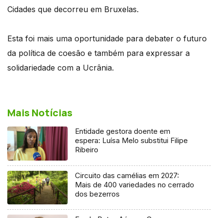
Cidades que decorreu em Bruxelas.
Esta foi mais uma oportunidade para debater o futuro
da política de coesão e também para expressar a
solidariedade com a Ucrânia.
Mais Notícias
Entidade gestora doente em
espera: Luísa Melo substitui Filipe
Ribeiro
Circuito das camélias em 2027:
Mais de 400 variedades no cerrado
dos bezerros