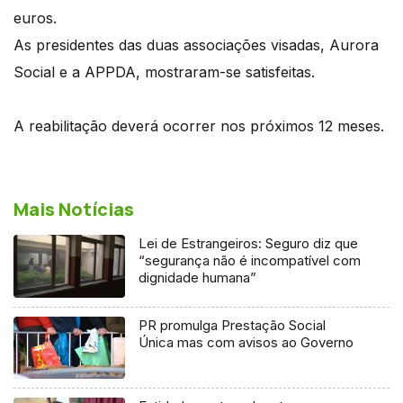
euros.
As presidentes das duas associações visadas, Aurora
Social e a APPDA, mostraram-se satisfeitas.
A reabilitação deverá ocorrer nos próximos 12 meses.
Mais Notícias
Lei de Estrangeiros: Seguro diz que
“segurança não é incompatível com
dignidade humana”
PR promulga Prestação Social
Única mas com avisos ao Governo