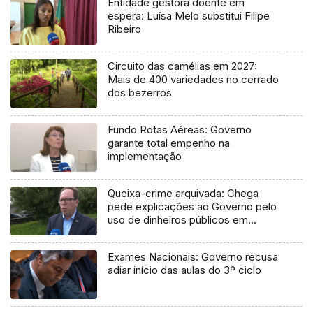
Entidade gestora doente em
espera: Luísa Melo substitui Filipe
Ribeiro
Circuito das camélias em 2027:
Mais de 400 variedades no cerrado
dos bezerros
Fundo Rotas Aéreas: Governo
garante total empenho na
implementação
Queixa-crime arquivada: Chega
pede explicações ao Governo pelo
uso de dinheiros públicos em
processo judicial
Exames Nacionais: Governo recusa
adiar início das aulas do 3º ciclo