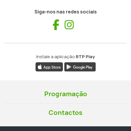
Siga-nos nas redes sociais
Facebook
Instagram
Instale a aplicação
RTP Play
Programação
Contactos