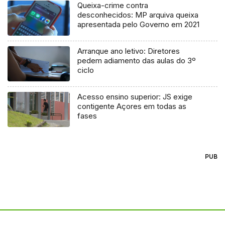
Queixa-crime contra
desconhecidos: MP arquiva queixa
apresentada pelo Governo em 2021
Arranque ano letivo: Diretores
pedem adiamento das aulas do 3º
ciclo
Acesso ensino superior: JS exige
contigente Açores em todas as
fases
PUB