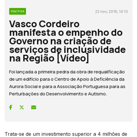
22 nov, 2019, 14:13
POLÍTICA
Vasco Cordeiro
manifesta o empenho do
Governo na criação de
serviços de inclusividade
na Região [Vídeo]
Foi lançada a primeira pedra da obra de requalificação
de um edifício para o Centro de Apoio à Deficiência da
Aurora Social e para a Associação Portuguesa para as
Perturbações do Desenvolvimento e Autismo.
Trata-se de um investimento superior a 4 milhões de