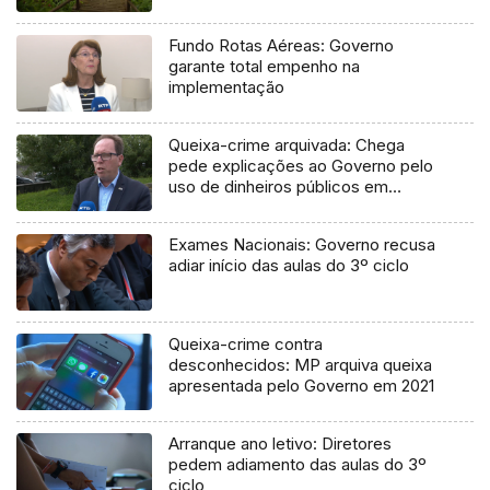
Fundo Rotas Aéreas: Governo
garante total empenho na
implementação
Queixa-crime arquivada: Chega
pede explicações ao Governo pelo
uso de dinheiros públicos em
processo judicial
Exames Nacionais: Governo recusa
adiar início das aulas do 3º ciclo
Queixa-crime contra
desconhecidos: MP arquiva queixa
apresentada pelo Governo em 2021
Arranque ano letivo: Diretores
pedem adiamento das aulas do 3º
ciclo