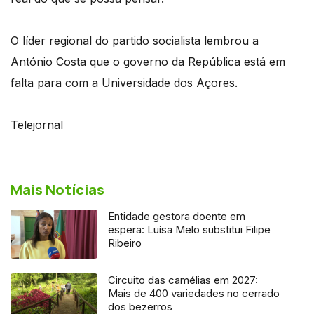
O líder regional do partido socialista lembrou a
António Costa que o governo da República está em
falta para com a Universidade dos Açores.
Telejornal
Mais Notícias
Entidade gestora doente em
espera: Luísa Melo substitui Filipe
Ribeiro
Circuito das camélias em 2027:
Mais de 400 variedades no cerrado
dos bezerros