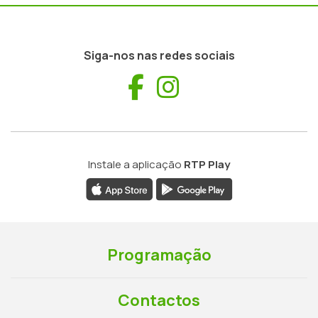
Siga-nos nas redes sociais
Facebook
Instagram
Instale a aplicação
RTP Play
Programação
Contactos