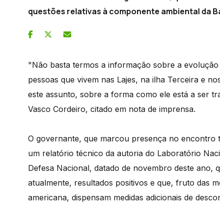
questões relativas à componente ambiental da Ba
"Não basta termos a informação sobre a evolução 
pessoas que vivem nas Lajes, na ilha Terceira e n
este assunto, sobre a forma como ele está a ser tr
Vasco Cordeiro, citado em nota de imprensa.
O governante, que marcou presença no encontro ti
um relatório técnico da autoria do Laboratório Naci
Defesa Nacional, datado de novembro deste ano, qu
atualmente, resultados positivos e que, fruto das 
americana, dispensam medidas adicionais de desco