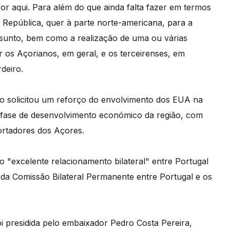
or aqui. Para além do que ainda falta fazer em termos
a República, quer à parte norte-americana, para a
sunto, bem como a realização de uma ou várias
r os Açorianos, em geral, e os terceirenses, em
deiro.
no solicitou um reforço do envolvimento dos EUA na
 fase de desenvolvimento económico da região, com
rtadores dos Açores.
 "excelente relacionamento bilateral" entre Portugal
 da Comissão Bilateral Permanente entre Portugal e os
i presidida pelo embaixador Pedro Costa Pereira,