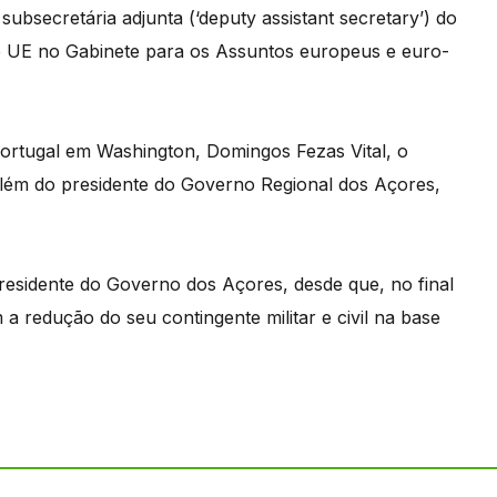
, subsecretária adjunta (‘deputy assistant secretary’) do
e UE no Gabinete para os Assuntos europeus e euro-
ortugal em Washington, Domingos Fezas Vital, o
lém do presidente do Governo Regional dos Açores,
presidente do Governo dos Açores, desde que, no final
 redução do seu contingente militar e civil na base