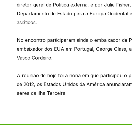
diretor-geral de Política externa, e por Julie Fisher
Departamento de Estado para a Europa Ocidental 
asiáticos.
No encontro participaram ainda o embaixador de P
embaixador dos EUA em Portugal, George Glass, a
Vasco Cordeiro.
A reunião de hoje foi a nona em que participou o 
de 2012, os Estados Unidos da América anunciaram a
aérea da ilha Terceira.