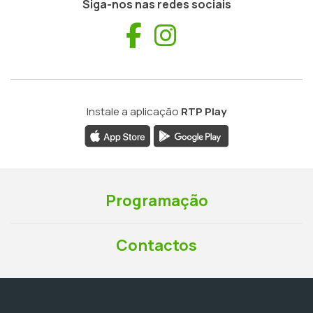
Siga-nos nas redes sociais
Facebook
Instagram
Instale a aplicação
RTP Play
Programação
Contactos