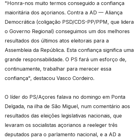
"Honra-nos muito termos conseguido a confiança
maioritária dos açorianos. Contra a AD — Aliança
Democrática (coligação PSD/CDS-PP/PPM, que lidera
o Governo Regional) conseguimos um dos melhores
resultados dos últimos atos eleitorais para a
Assembleia da República. Esta confiança significa uma
grande responsabilidade. O PS fará um esforço de,
continuamente, trabalhar para merecer essa
confiança", destacou Vasco Cordeiro.
O líder do PS/Açores falava no domingo em Ponta
Delgada, na ilha de São Miguel, num comentário aos
resultados das eleições legislativas nacionais, que
levaram os socialistas açorianos a reeleger três
deputados para o parlamento nacional, e a AD a