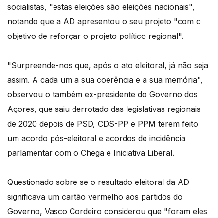
socialistas, "estas eleições são eleições nacionais",
notando que a AD apresentou o seu projeto "com o
objetivo de reforçar o projeto político regional".
"Surpreende-nos que, após o ato eleitoral, já não seja
assim. A cada um a sua coerência e a sua memória",
observou o também ex-presidente do Governo dos
Açores, que saiu derrotado das legislativas regionais
de 2020 depois de PSD, CDS-PP e PPM terem feito
um acordo pós-eleitoral e acordos de incidência
parlamentar com o Chega e Iniciativa Liberal.
Questionado sobre se o resultado eleitoral da AD
significava um cartão vermelho aos partidos do
Governo, Vasco Cordeiro considerou que "foram eles