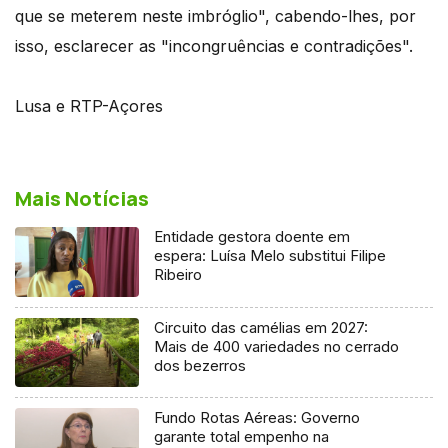
que se meterem neste imbróglio", cabendo-lhes, por
isso, esclarecer as "incongruências e contradições".
Lusa e RTP-Açores
Mais Notícias
Entidade gestora doente em
espera: Luísa Melo substitui Filipe
Ribeiro
Circuito das camélias em 2027:
Mais de 400 variedades no cerrado
dos bezerros
Fundo Rotas Aéreas: Governo
garante total empenho na