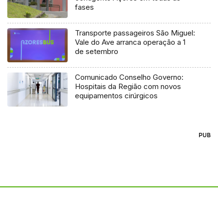
fases
Transporte passageiros São Miguel:
Vale do Ave arranca operação a 1
de setembro
Comunicado Conselho Governo:
Hospitais da Região com novos
equipamentos cirúrgicos
PUB