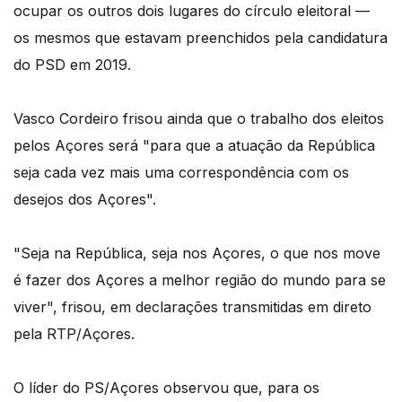
ocupar os outros dois lugares do círculo eleitoral —
os mesmos que estavam preenchidos pela candidatura
do PSD em 2019.
Vasco Cordeiro frisou ainda que o trabalho dos eleitos
pelos Açores será "para que a atuação da República
seja cada vez mais uma correspondência com os
desejos dos Açores".
"Seja na República, seja nos Açores, o que nos move
é fazer dos Açores a melhor região do mundo para se
viver", frisou, em declarações transmitidas em direto
pela RTP/Açores.
O líder do PS/Açores observou que, para os