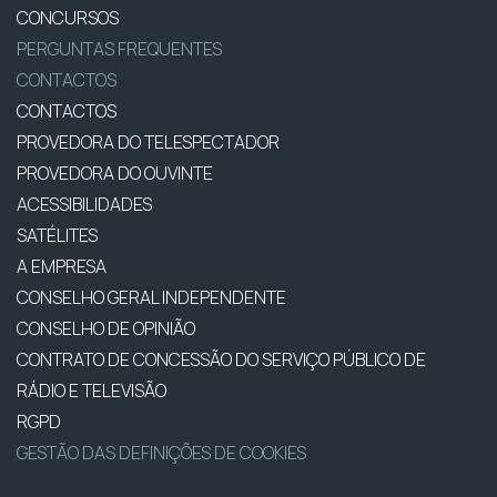
CONCURSOS
PERGUNTAS FREQUENTES
CONTACTOS
CONTACTOS
PROVEDORA DO TELESPECTADOR
PROVEDORA DO OUVINTE
ACESSIBILIDADES
SATÉLITES
A EMPRESA
CONSELHO GERAL INDEPENDENTE
CONSELHO DE OPINIÃO
CONTRATO DE CONCESSÃO DO SERVIÇO PÚBLICO DE
RÁDIO E TELEVISÃO
RGPD
GESTÃO DAS DEFINIÇÕES DE COOKIES