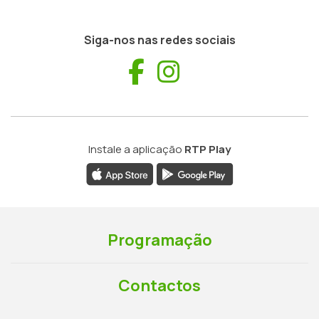
Siga-nos nas redes sociais
Facebook
Instagram
Instale a aplicação
RTP Play
Programação
Contactos