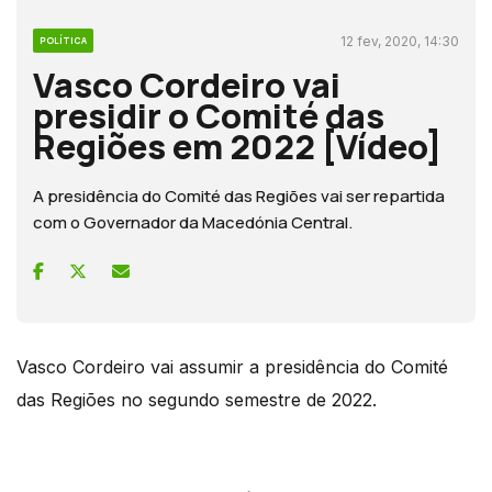
12 fev, 2020, 14:30
POLÍTICA
Vasco Cordeiro vai
presidir o Comité das
Regiões em 2022 [Vídeo]
A presidência do Comité das Regiões vai ser repartida
com o Governador da Macedónia Central.
Vasco Cordeiro vai assumir a presidência do Comité
das Regiões no segundo semestre de 2022.