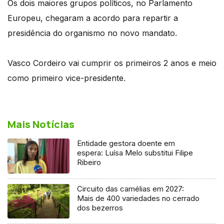
Os dois maiores grupos políticos, no Parlamento
Europeu, chegaram a acordo para repartir a
presidência do organismo no novo mandato.
Vasco Cordeiro vai cumprir os primeiros 2 anos e meio
como primeiro vice-presidente.
Mais Notícias
Entidade gestora doente em
espera: Luísa Melo substitui Filipe
Ribeiro
Circuito das camélias em 2027:
Mais de 400 variedades no cerrado
dos bezerros