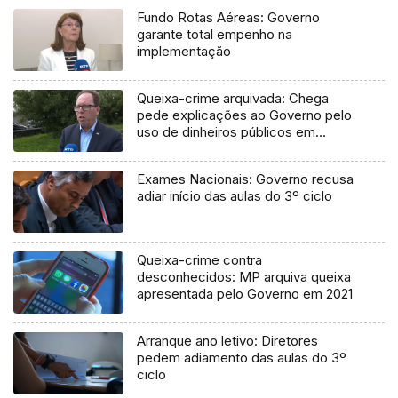
Fundo Rotas Aéreas: Governo
garante total empenho na
implementação
Queixa-crime arquivada: Chega
pede explicações ao Governo pelo
uso de dinheiros públicos em
processo judicial
Exames Nacionais: Governo recusa
adiar início das aulas do 3º ciclo
Queixa-crime contra
desconhecidos: MP arquiva queixa
apresentada pelo Governo em 2021
Arranque ano letivo: Diretores
pedem adiamento das aulas do 3º
ciclo