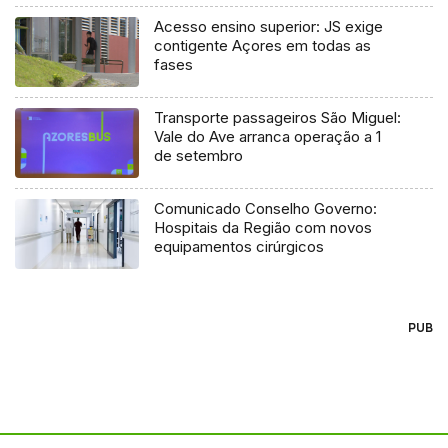
Acesso ensino superior: JS exige
contigente Açores em todas as
fases
Transporte passageiros São Miguel:
Vale do Ave arranca operação a 1
de setembro
Comunicado Conselho Governo:
Hospitais da Região com novos
equipamentos cirúrgicos
PUB