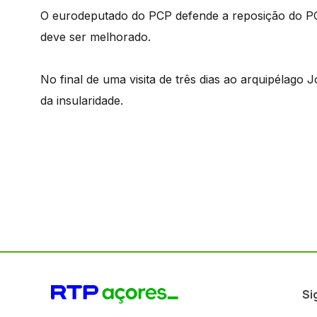
O eurodeputado do PCP defende a reposição do POS
deve ser melhorado.
No final de uma visita de três dias ao arquipélago
da insularidade.
Si