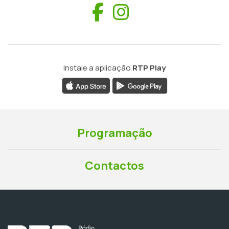
Facebook
Instagram
Instale a aplicação
RTP Play
Programação
Contactos