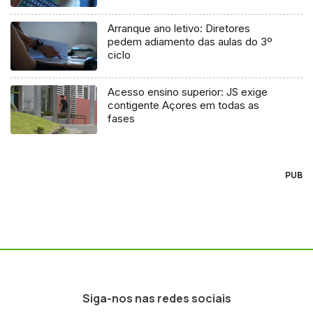
Arranque ano letivo: Diretores
pedem adiamento das aulas do 3º
ciclo
Acesso ensino superior: JS exige
contigente Açores em todas as
fases
PUB
Siga-nos nas redes sociais