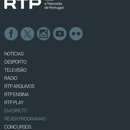
NOTÍCIAS
DESPORTO
TELEVISÃO
RÁDIO
RTP ARQUIVOS
RTP ENSINA
RTP PLAY
EM DIRETO
REVER PROGRAMAS
CONCURSOS