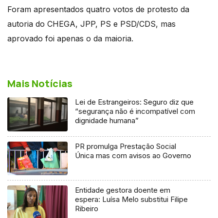
Foram apresentados quatro votos de protesto da
autoria do CHEGA, JPP, PS e PSD/CDS, mas
aprovado foi apenas o da maioria.
Mais Notícias
Lei de Estrangeiros: Seguro diz que
“segurança não é incompatível com
dignidade humana”
PR promulga Prestação Social
Única mas com avisos ao Governo
Entidade gestora doente em
espera: Luísa Melo substitui Filipe
Ribeiro