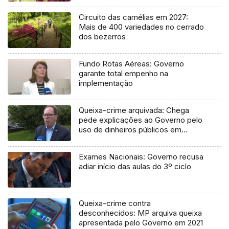
Circuito das camélias em 2027:
Mais de 400 variedades no cerrado
dos bezerros
Fundo Rotas Aéreas: Governo
garante total empenho na
implementação
Queixa-crime arquivada: Chega
pede explicações ao Governo pelo
uso de dinheiros públicos em
processo judicial
Exames Nacionais: Governo recusa
adiar início das aulas do 3º ciclo
Queixa-crime contra
desconhecidos: MP arquiva queixa
apresentada pelo Governo em 2021