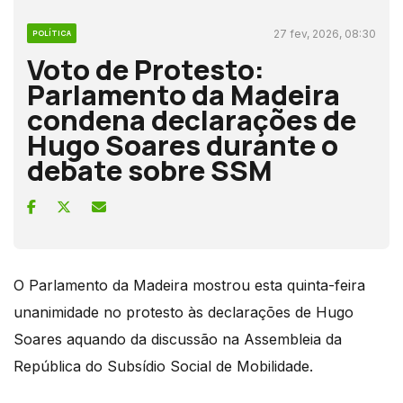
27 fev, 2026, 08:30
POLÍTICA
Voto de Protesto:
Parlamento da Madeira
condena declarações de
Hugo Soares durante o
debate sobre SSM
O Parlamento da Madeira mostrou esta quinta-feira
unanimidade no protesto às declarações de Hugo
Soares aquando da discussão na Assembleia da
República do Subsídio Social de Mobilidade.