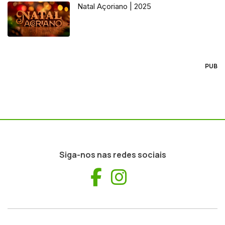
Natal Açoriano | 2025
PUB
Siga-nos nas redes sociais
Facebook
Instagram