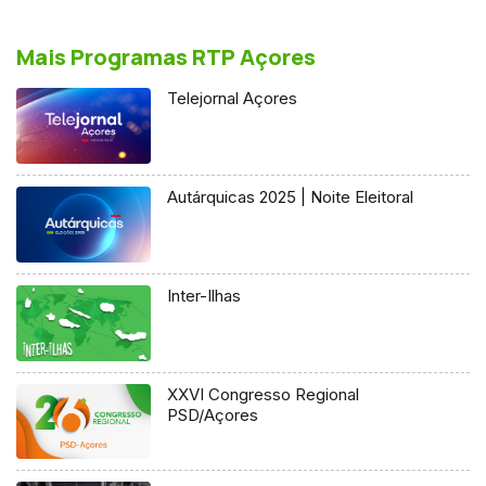
Mais Programas RTP Açores
Telejornal Açores
Autárquicas 2025 | Noite Eleitoral
Inter-Ilhas
XXVI Congresso Regional
PSD/Açores