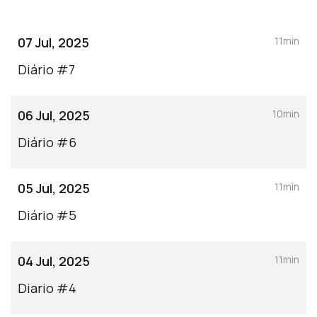
07 Jul, 2025
11min
Diário #7
06 Jul, 2025
10min
Diário #6
05 Jul, 2025
11min
Diário #5
04 Jul, 2025
11min
Diario #4