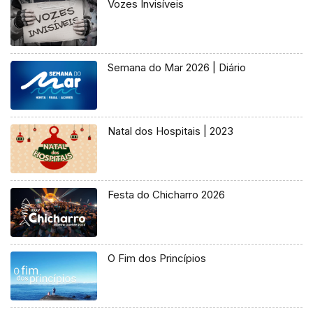
Vozes Invisíveis
Semana do Mar 2026 | Diário
Natal dos Hospitais | 2023
Festa do Chicharro 2026
O Fim dos Princípios