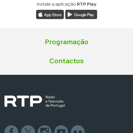
Instale a aplicação
RTP Play
Programação
Contactos