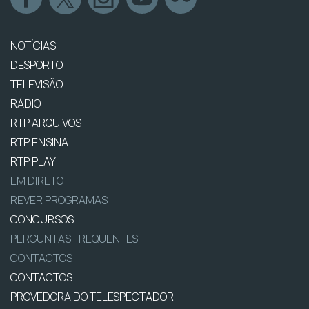
NOTÍCIAS
DESPORTO
TELEVISÃO
RÁDIO
RTP ARQUIVOS
RTP ENSINA
RTP PLAY
EM DIRETO
REVER PROGRAMAS
CONCURSOS
PERGUNTAS FREQUENTES
CONTACTOS
CONTACTOS
PROVEDORA DO TELESPECTADOR