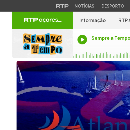
NOTÍCIAS
DESPORTO
Informação
RTP 
Sempre a Temp