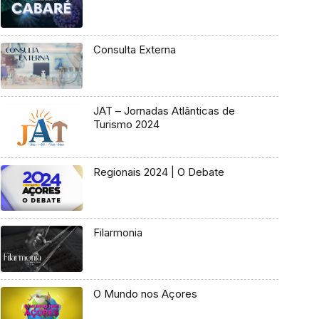
Consulta Externa
JAT – Jornadas Atlânticas de
Turismo 2024
Regionais 2024 | O Debate
Filarmonia
O Mundo nos Açores