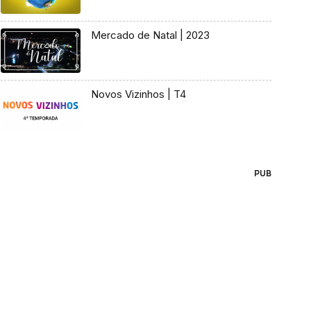
Mercado de Natal | 2023
Novos Vizinhos | T4
PUB