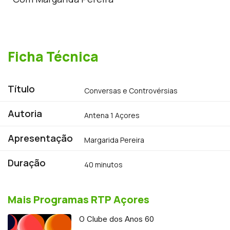
Ficha Técnica
Título
Conversas e Controvérsias
Autoria
Antena 1 Açores
Apresentação
Margarida Pereira
Duração
40 minutos
Mais Programas RTP Açores
O Clube dos Anos 60