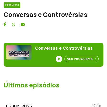
INFORMAÇÃO
Conversas e Controvérsias
Conversas e Controvérsias
VER PROGRAMA
Últimos episódios
06 Jun, 2025
46min