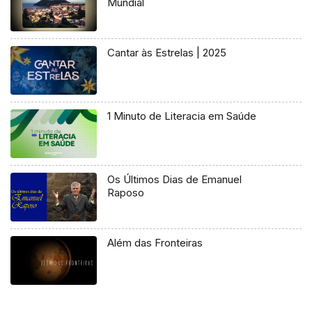
Mundial
Cantar às Estrelas | 2025
1 Minuto de Literacia em Saúde
Os Últimos Dias de Emanuel
Raposo
Além das Fronteiras