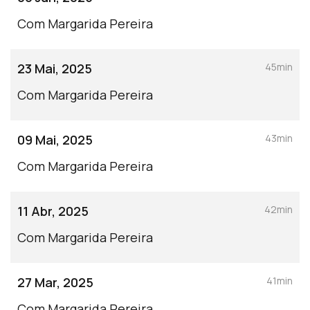
Com Margarida Pereira
23 Mai, 2025
45min
Com Margarida Pereira
09 Mai, 2025
43min
Com Margarida Pereira
11 Abr, 2025
42min
Com Margarida Pereira
27 Mar, 2025
41min
Com Margarida Pereira