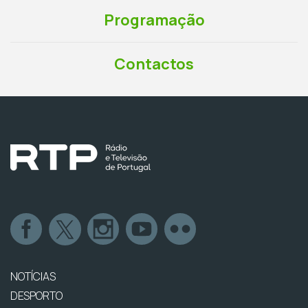
Programação
Contactos
NOTÍCIAS
DESPORTO