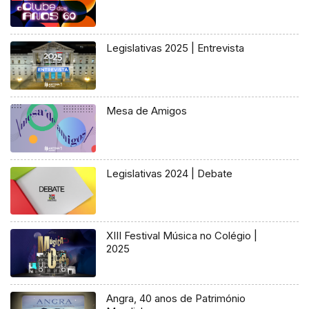
Legislativas 2025 | Entrevista
Mesa de Amigos
Legislativas 2024 | Debate
XIII Festival Música no Colégio |
2025
Angra, 40 anos de Património