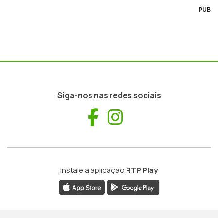
PUB
Siga-nos nas redes sociais
Facebook
Instagram
Instale a aplicação
RTP Play