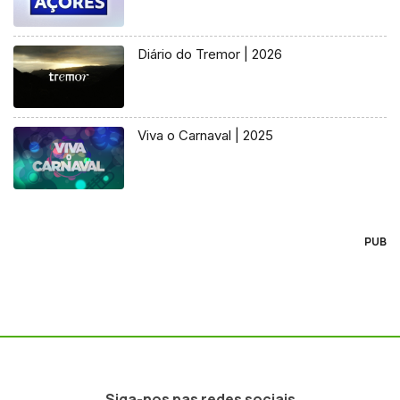
Diário do Tremor | 2026
Viva o Carnaval | 2025
PUB
Siga-nos nas redes sociais