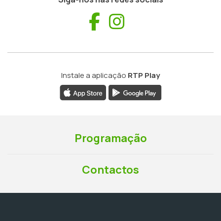
Facebook
Instagram
Instale a aplicação
RTP Play
Programação
Contactos