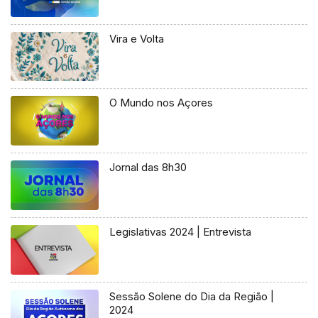
Vira e Volta
O Mundo nos Açores
Jornal das 8h30
Legislativas 2024 | Entrevista
Sessão Solene do Dia da Região |
2024