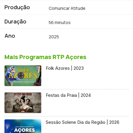
Produção
Comunicar Atitude
Duração
56 minutos
Ano
2025
Mais Programas RTP Açores
Folk Azores | 2023
Festas da Praia | 2024
Sessão Solene Dia da Região | 2026