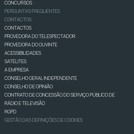
CONCURSOS
PERGUNTAS FREQUENTES
CONTACTOS
CONTACTOS
PROVEDORA DO TELESPECTADOR
PROVEDORA DO OUVINTE
ACESSIBILIDADES
SATÉLITES
A EMPRESA
CONSELHO GERAL INDEPENDENTE
CONSELHO DE OPINIÃO
CONTRATO DE CONCESSÃO DO SERVIÇO PÚBLICO DE
RÁDIO E TELEVISÃO
RGPD
GESTÃO DAS DEFINIÇÕES DE COOKIES