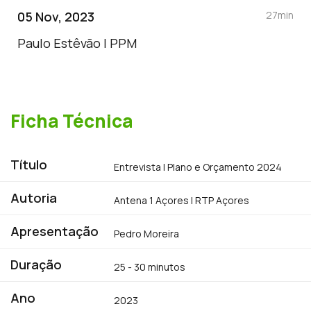
05 Nov, 2023
27min
Paulo Estêvão | PPM
Ficha Técnica
Título
Entrevista | Plano e Orçamento 2024
Autoria
Antena 1 Açores | RTP Açores
Apresentação
Pedro Moreira
Duração
25 - 30 minutos
Ano
2023