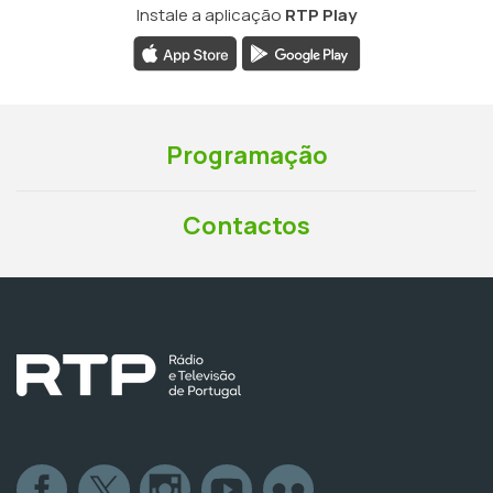
Instale a aplicação
RTP Play
Programação
Contactos