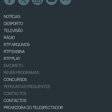
NOTÍCIAS
DESPORTO
TELEVISÃO
RÁDIO
RTP ARQUIVOS
RTP ENSINA
RTP PLAY
EM DIRETO
REVER PROGRAMAS
CONCURSOS
PERGUNTAS FREQUENTES
CONTACTOS
CONTACTOS
PROVEDORA DO TELESPECTADOR