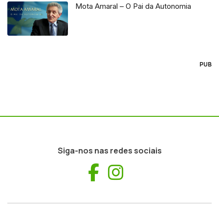
Mota Amaral – O Pai da Autonomia
PUB
Siga-nos nas redes sociais
Facebook
Instagram