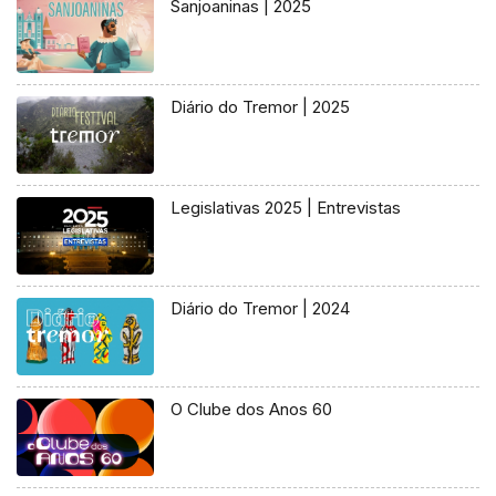
Sanjoaninas | 2025
Diário do Tremor | 2025
Legislativas 2025 | Entrevistas
Diário do Tremor | 2024
O Clube dos Anos 60