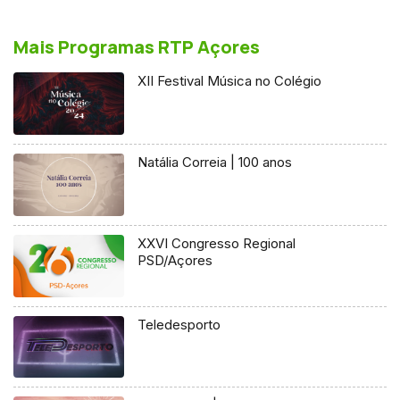
Mais Programas RTP Açores
XII Festival Música no Colégio
Natália Correia | 100 anos
XXVI Congresso Regional
PSD/Açores
Teledesporto