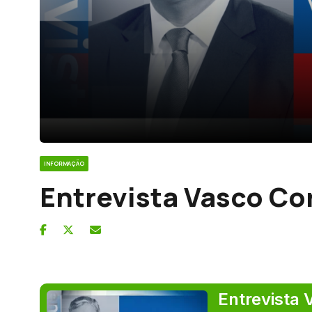
INFORMAÇÃO
Entrevista Vasco Co
Entrevista 