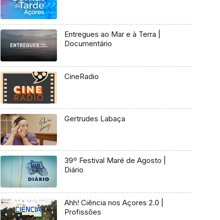
Entregues ao Mar e à Terra |
Documentário
CineRadio
Gertrudes Labaça
39º Festival Maré de Agosto |
Diário
Ahh! Ciência nos Açores 2.0 |
Profissões