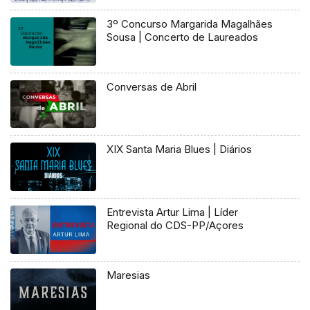
3º Concurso Margarida Magalhães
Sousa | Concerto de Laureados
Conversas de Abril
XIX Santa Maria Blues | Diários
Entrevista Artur Lima | Líder
Regional do CDS-PP/Açores
Maresias