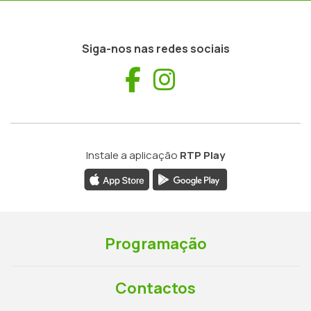
Siga-nos nas redes sociais
Facebook
Instagram
Instale a aplicação
RTP Play
Programação
Contactos