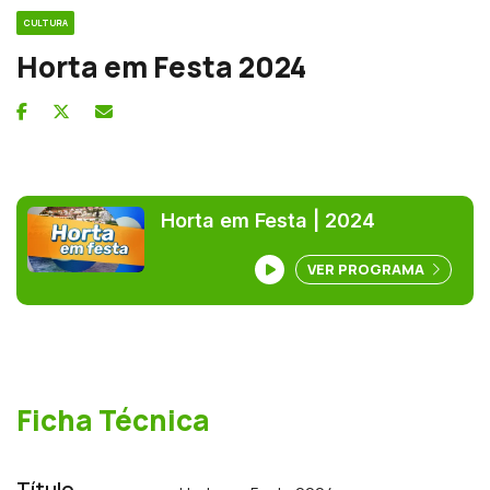
CULTURA
Horta em Festa 2024
Horta em Festa | 2024
VER PROGRAMA
Ficha Técnica
Título