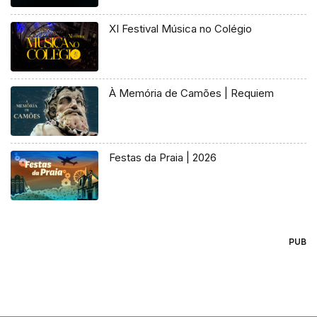
XI Festival Música no Colégio
À Memória de Camões | Requiem
Festas da Praia | 2026
PUB