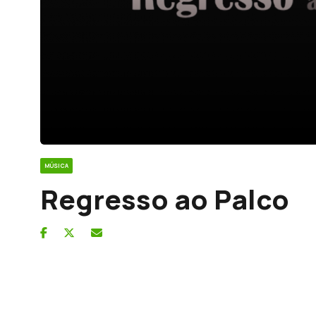
MÚSICA
Regresso ao Palco