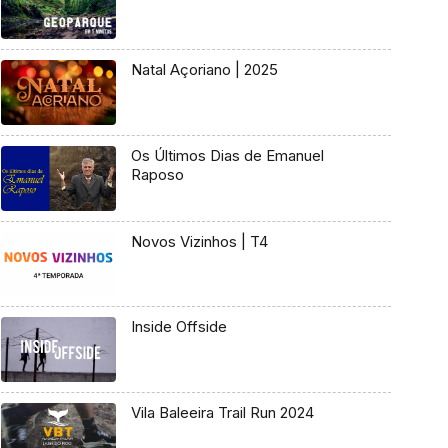
Natal Açoriano | 2025
Os Últimos Dias de Emanuel
Raposo
Novos Vizinhos | T4
Inside Offside
Vila Baleeira Trail Run 2024