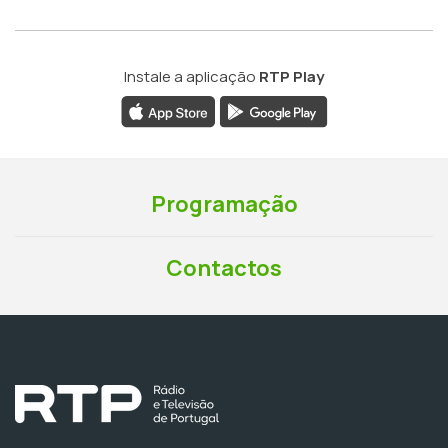
Instale a aplicação
RTP Play
Programação
Contactos