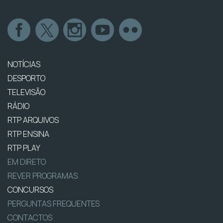
NOTÍCIAS
DESPORTO
TELEVISÃO
RÁDIO
RTP ARQUIVOS
RTP ENSINA
RTP PLAY
EM DIRETO
REVER PROGRAMAS
CONCURSOS
PERGUNTAS FREQUENTES
CONTACTOS