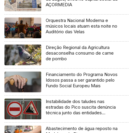
AÇORMEDIA
Orquestra Nacional Moderna e
músicos locais atuam esta noite no
Auditório das Velas
Direção Regional da Agricultura
desaconselha consumo de carne
de pombo
Financiamento do Programa Novos
Idosos passa a ser garantido pelo
Fundo Social Europeu Mais
Instabilidade dos taludes nas
estradas do Pico suscita denúncia
técnica junto das entidades
europeias
Abastecimento de água reposto na