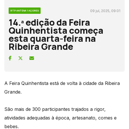
09 jul, 2025, 09:01
RTP ANTENA 1 AÇORES
14.ª edição da Feira
Quinhentista começa
esta quarta-feira na
Ribeira Grande
A Feira Quinhentista está de volta à cidade da Ribeira
Grande.
São mais de 300 participantes trajados a rigor,
atividades adequadas à época, artesanato, comes e
bebes.