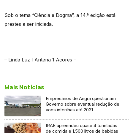
Sob o tema “Ciência e Dogma”, a 14.ª edição está
prestes a ser iniciada.
– Linda Luz I Antena 1 Açores –
Mais Notícias
Empresários de Angra questionam
Governo sobre eventual redução de
voos interilhas até 2031
IRAE apreendeu quase 4 toneladas
de comida e 1.500 litros de bebidas