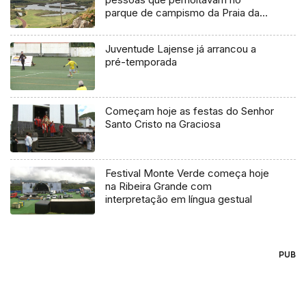
parque de campismo da Praia da
Vitória
Juventude Lajense já arrancou a
pré-temporada
Começam hoje as festas do Senhor
Santo Cristo na Graciosa
Festival Monte Verde começa hoje
na Ribeira Grande com
interpretação em língua gestual
PUB