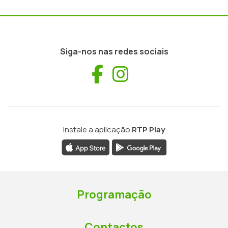
Siga-nos nas redes sociais
Facebook
Instagram
Instale a aplicação
RTP Play
Programação
Contactos