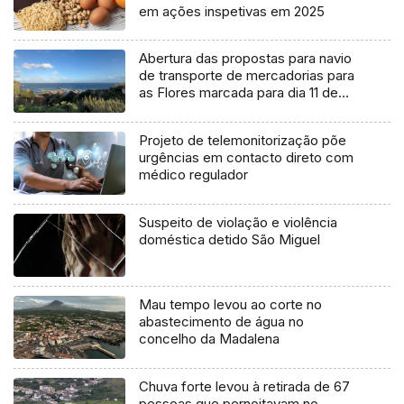
em ações inspetivas em 2025
Abertura das propostas para navio
de transporte de mercadorias para
as Flores marcada para dia 11 de
agosto
Projeto de telemonitorização põe
urgências em contacto direto com
médico regulador
Suspeito de violação e violência
doméstica detido São Miguel
Mau tempo levou ao corte no
abastecimento de água no
concelho da Madalena
Chuva forte levou à retirada de 67
pessoas que pernoitavam no