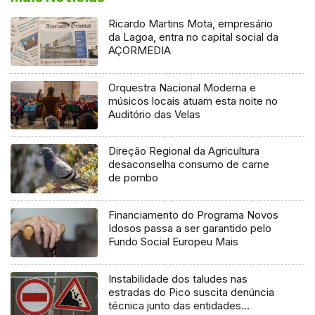
Ricardo Martins Mota, empresário
da Lagoa, entra no capital social da
AÇORMEDIA
Orquestra Nacional Moderna e
músicos locais atuam esta noite no
Auditório das Velas
Direção Regional da Agricultura
desaconselha consumo de carne
de pombo
Financiamento do Programa Novos
Idosos passa a ser garantido pelo
Fundo Social Europeu Mais
Instabilidade dos taludes nas
estradas do Pico suscita denúncia
técnica junto das entidades