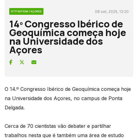
08 set, 2025, 13:20
RTP ANTENA 1 AÇORES
14º Congresso Ibérico de
Geoquímica começa hoje
na Universidade dos
Açores
O 14.º Congresso Ibérico de Geoquímica começa hoje
na Universidade dos Açores, no campus de Ponta
Delgada.
Cerca de 70 cientistas vão debater e partilhar
trabalhos nesta que é também uma área de estudo