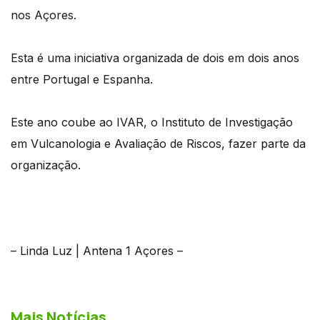
nos Açores.
Esta é uma iniciativa organizada de dois em dois anos
entre Portugal e Espanha.
Este ano coube ao IVAR, o Instituto de Investigação
em Vulcanologia e Avaliação de Riscos, fazer parte da
organização.
– Linda Luz | Antena 1 Açores –
Mais Notícias