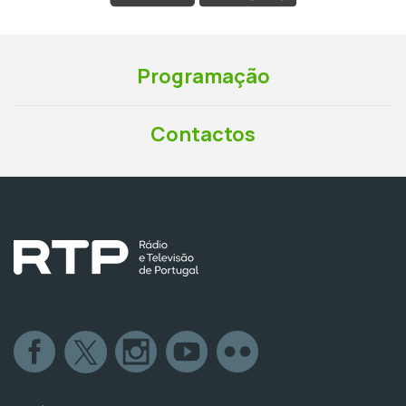
Programação
Contactos