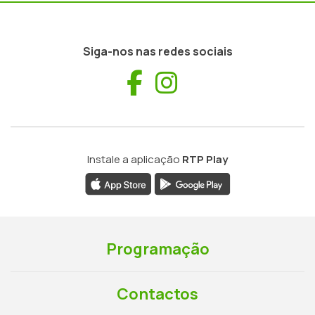
Siga-nos nas redes sociais
Facebook
Instagram
Instale a aplicação
RTP Play
Programação
Contactos