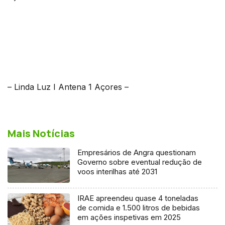
– Linda Luz I Antena 1 Açores –
Mais Notícias
Empresários de Angra questionam
Governo sobre eventual redução de
voos interilhas até 2031
IRAE apreendeu quase 4 toneladas
de comida e 1.500 litros de bebidas
em ações inspetivas em 2025