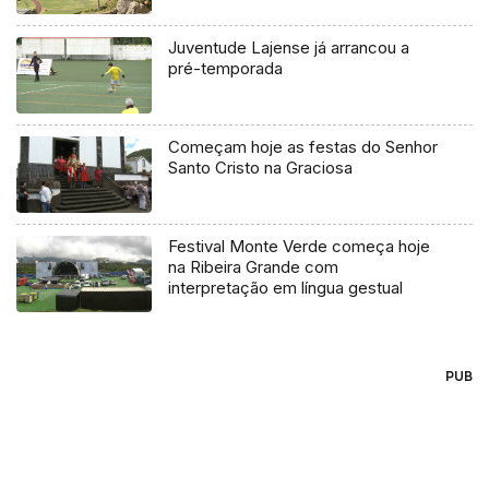
Vitória
Juventude Lajense já arrancou a
pré-temporada
Começam hoje as festas do Senhor
Santo Cristo na Graciosa
Festival Monte Verde começa hoje
na Ribeira Grande com
interpretação em língua gestual
PUB