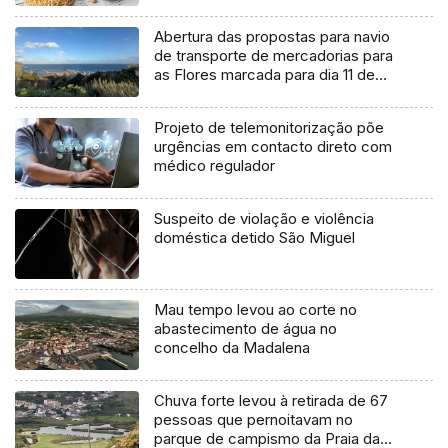
Abertura das propostas para navio
de transporte de mercadorias para
as Flores marcada para dia 11 de
agosto
Projeto de telemonitorização põe
urgências em contacto direto com
médico regulador
Suspeito de violação e violência
doméstica detido São Miguel
Mau tempo levou ao corte no
abastecimento de água no
concelho da Madalena
Chuva forte levou à retirada de 67
pessoas que pernoitavam no
parque de campismo da Praia da