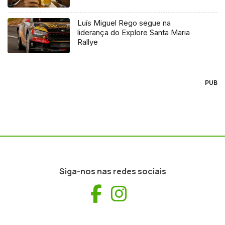
Luís Miguel Rego segue na
liderança do Explore Santa Maria
Rallye
PUB
Siga-nos nas redes sociais
Facebook
Instagram