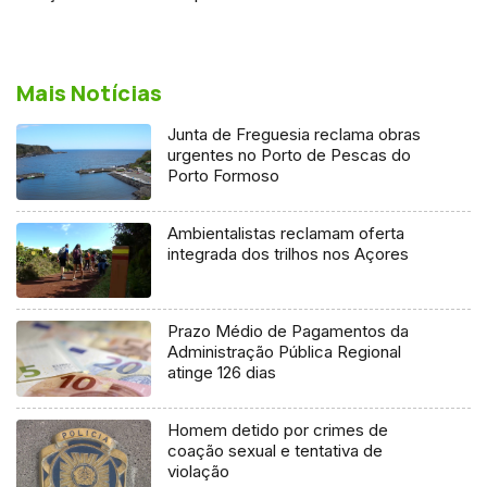
Mais Notícias
Junta de Freguesia reclama obras
urgentes no Porto de Pescas do
Porto Formoso
Ambientalistas reclamam oferta
integrada dos trilhos nos Açores
Prazo Médio de Pagamentos da
Administração Pública Regional
atinge 126 dias
Homem detido por crimes de
coação sexual e tentativa de
violação