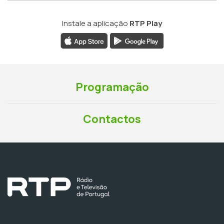
Instale a aplicação
RTP Play
Programação
Contactos