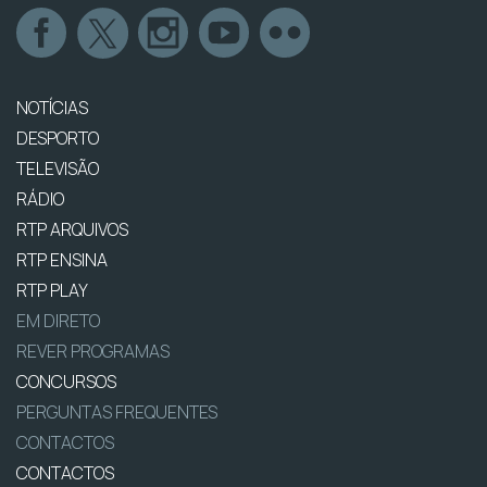
NOTÍCIAS
DESPORTO
TELEVISÃO
RÁDIO
RTP ARQUIVOS
RTP ENSINA
RTP PLAY
EM DIRETO
REVER PROGRAMAS
CONCURSOS
PERGUNTAS FREQUENTES
CONTACTOS
CONTACTOS