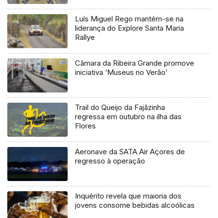
Luís Miguel Rego mantém-se na
liderança do Explore Santa Maria
Rallye
Câmara da Ribeira Grande promove
iniciativa ‘Museus no Verão’
Trail do Queijo da Fajãzinha
regressa em outubro na ilha das
Flores
Aeronave da SATA Air Açores de
regresso à operação
Inquérito revela que maioria dos
jovens consome bebidas alcoólicas