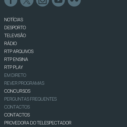
NOTÍCIAS
DESPORTO
TELEVISÃO
RÁDIO
RTP ARQUIVOS
RTP ENSINA
RTP PLAY
EM DIRETO
REVER PROGRAMAS
CONCURSOS
PERGUNTAS FREQUENTES
CONTACTOS
CONTACTOS
PROVEDORA DO TELESPECTADOR