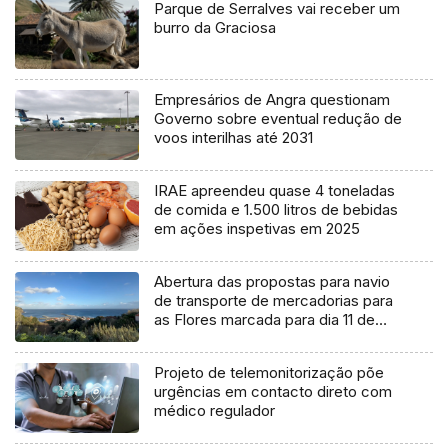
Parque de Serralves vai receber um
burro da Graciosa
Empresários de Angra questionam
Governo sobre eventual redução de
voos interilhas até 2031
IRAE apreendeu quase 4 toneladas
de comida e 1.500 litros de bebidas
em ações inspetivas em 2025
Abertura das propostas para navio
de transporte de mercadorias para
as Flores marcada para dia 11 de
agosto
Projeto de telemonitorização põe
urgências em contacto direto com
médico regulador