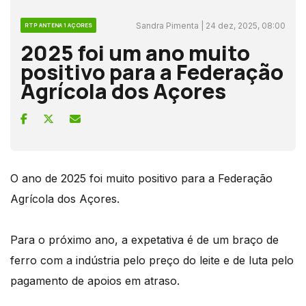
Sandra Pimenta | 24 dez, 2025, 08:00
RTP ANTENA 1 AÇORES
2025 foi um ano muito
positivo para a Federação
Agrícola dos Açores
O ano de 2025 foi muito positivo para a Federação
Agrícola dos Açores.
Para o próximo ano, a expetativa é de um braço de
ferro com a indústria pelo preço do leite e de luta pelo
pagamento de apoios em atraso.