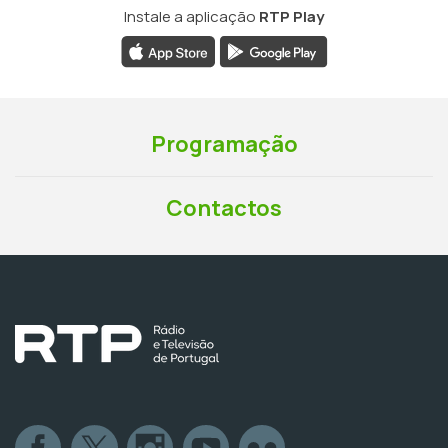
Instale a aplicação
RTP Play
Programação
Contactos