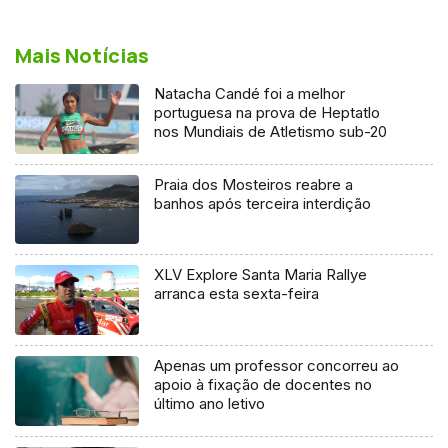
Mais Notícias
Natacha Candé foi a melhor
portuguesa na prova de Heptatlo
nos Mundiais de Atletismo sub-20
Praia dos Mosteiros reabre a
banhos após terceira interdição
XLV Explore Santa Maria Rallye
arranca esta sexta-feira
Apenas um professor concorreu ao
apoio à fixação de docentes no
último ano letivo