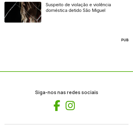
Suspeito de violação e violência
doméstica detido São Miguel
PUB
Siga-nos nas redes sociais
Facebook
Instagram