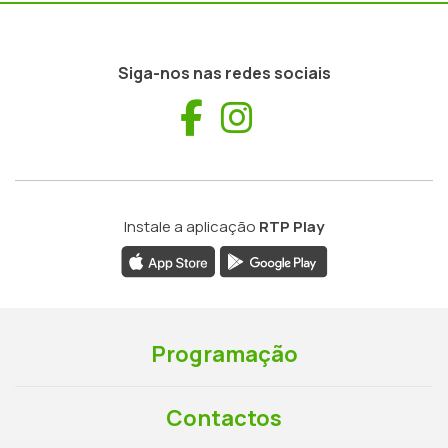
Siga-nos nas redes sociais
Facebook
Instagram
Instale a aplicação
RTP Play
Programação
Contactos