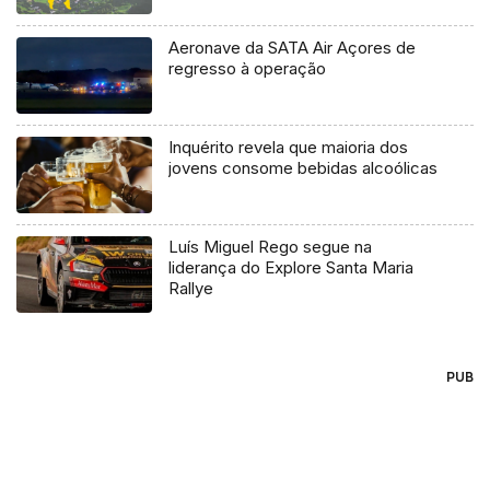
Aeronave da SATA Air Açores de
regresso à operação
Inquérito revela que maioria dos
jovens consome bebidas alcoólicas
Luís Miguel Rego segue na
liderança do Explore Santa Maria
Rallye
PUB