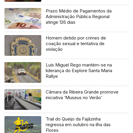
Prazo Médio de Pagamentos da
Administração Pública Regional
atinge 126 dias
Homem detido por crimes de
coação sexual e tentativa de
violação
Luís Miguel Rego mantém-se na
liderança do Explore Santa Maria
Rallye
Câmara da Ribeira Grande promove
iniciativa ‘Museus no Verão’
Trail do Queijo da Fajãzinha
regressa em outubro na ilha das
Flores