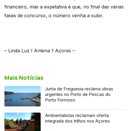
financeiro, mas a expetativa é que, no final das várias
fases de concurso, o número venha a subir.
– Linda Luz I Antena 1 Açores –
Mais Notícias
Junta de Freguesia reclama obras
urgentes no Porto de Pescas do
Porto Formoso
Ambientalistas reclamam oferta
integrada dos trilhos nos Açores