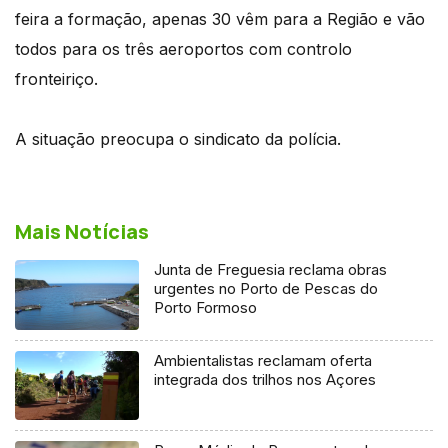
feira a formação, apenas 30 vêm para a Região e vão
todos para os três aeroportos com controlo
fronteiriço.
A situação preocupa o sindicato da polícia.
Mais Notícias
Junta de Freguesia reclama obras
urgentes no Porto de Pescas do
Porto Formoso
Ambientalistas reclamam oferta
integrada dos trilhos nos Açores