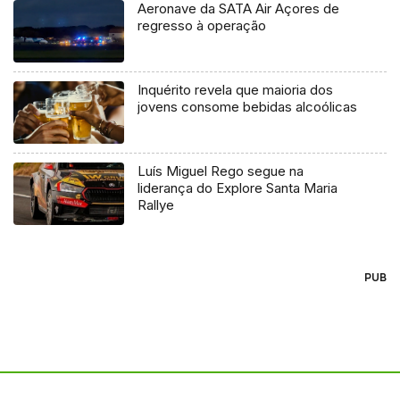
Aeronave da SATA Air Açores de
regresso à operação
Inquérito revela que maioria dos
jovens consome bebidas alcoólicas
Luís Miguel Rego segue na
liderança do Explore Santa Maria
Rallye
PUB