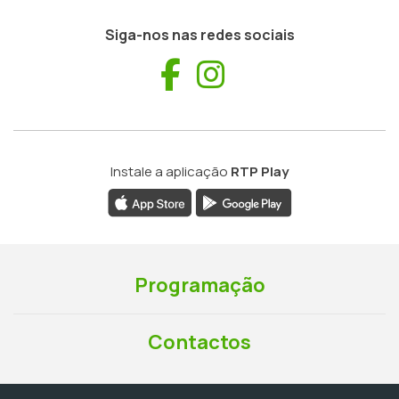
Siga-nos nas redes sociais
Facebook
Instagram
Instale a aplicação
RTP Play
Programação
Contactos