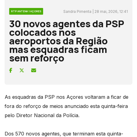
Sandra Pimenta | 28 mai, 2026, 12:41
RTP ANTENA 1 AÇORES
30 novos agentes da PSP
colocados nos
aeroportos da Região
mas esquadras ficam
sem reforço
As esquadras da PSP nos Açores voltaram a ficar de
fora do reforço de meios anunciado esta quinta-feira
pelo Diretor Nacional da Polícia.
Dos 570 novos agentes, que terminam esta quinta-