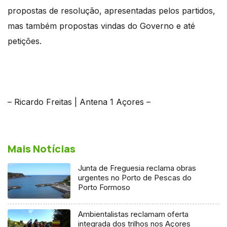
propostas de resolução, apresentadas pelos partidos,
mas também propostas vindas do Governo e até
petições.
– Ricardo Freitas | Antena 1 Açores –
Mais Notícias
Junta de Freguesia reclama obras
urgentes no Porto de Pescas do
Porto Formoso
Ambientalistas reclamam oferta
integrada dos trilhos nos Açores