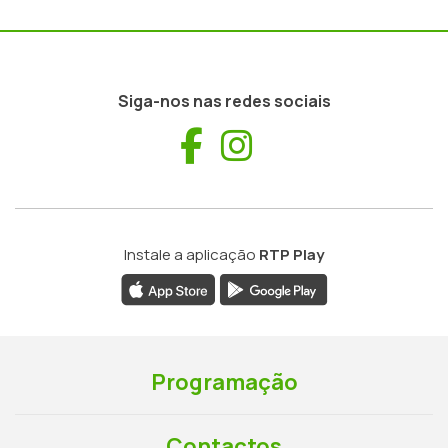
Siga-nos nas redes sociais
Facebook
Instagram
Instale a aplicação
RTP Play
Programação
Contactos