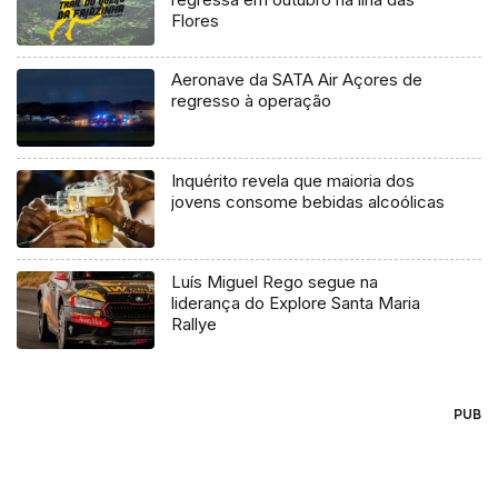
Flores
Aeronave da SATA Air Açores de
regresso à operação
Inquérito revela que maioria dos
jovens consome bebidas alcoólicas
Luís Miguel Rego segue na
liderança do Explore Santa Maria
Rallye
PUB