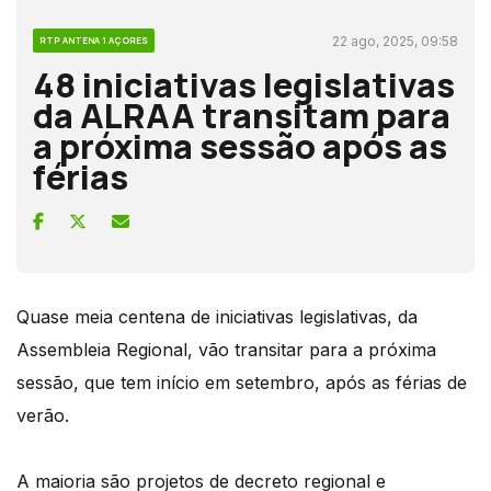
22 ago, 2025, 09:58
RTP ANTENA 1 AÇORES
48 iniciativas legislativas
da ALRAA transitam para
a próxima sessão após as
férias
Quase meia centena de iniciativas legislativas, da
Assembleia Regional, vão transitar para a próxima
sessão, que tem início em setembro, após as férias de
verão.
A maioria são projetos de decreto regional e