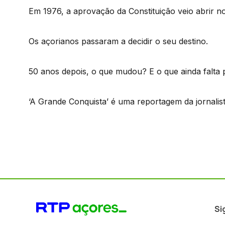
Em 1976, a aprovação da Constituição veio abrir n
Os açorianos passaram a decidir o seu destino.
50 anos depois, o que mudou? E o que ainda falta
‘A Grande Conquista’ é uma reportagem da jornalist
Si