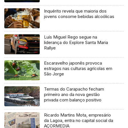
Inquérito revela que maioria dos
jovens consome bebidas alcoólicas
Luís Miguel Rego segue na
liderança do Explore Santa Maria
Rallye
Escaravelho japonês provoca
estragos nas culturas agrícolas em
São Jorge
Termas do Carapacho fecham
primeiro ano da nova gestão
privada com balanço positivo
Ricardo Martins Mota, empresário
da Lagoa, entra no capital social da
AÇORMEDIA