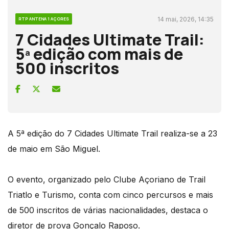
14 mai, 2026, 14:35
RTP ANTENA 1 AÇORES
7 Cidades Ultimate Trail:
5ª edição com mais de
500 inscritos
A 5ª edição do 7 Cidades Ultimate Trail realiza-se a 23
de maio em São Miguel.
O evento, organizado pelo Clube Açoriano de Trail
Triatlo e Turismo, conta com cinco percursos e mais
de 500 inscritos de várias nacionalidades, destaca o
diretor de prova Gonçalo Raposo.