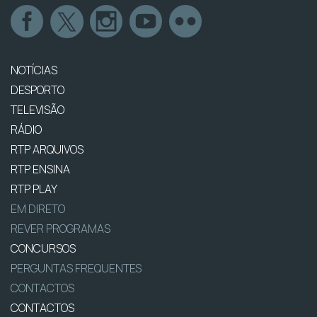
NOTÍCIAS
DESPORTO
TELEVISÃO
RÁDIO
RTP ARQUIVOS
RTP ENSINA
RTP PLAY
EM DIRETO
REVER PROGRAMAS
CONCURSOS
PERGUNTAS FREQUENTES
CONTACTOS
CONTACTOS