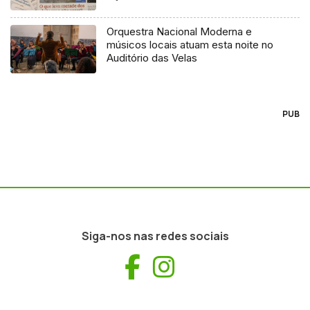
Orquestra Nacional Moderna e
músicos locais atuam esta noite no
Auditório das Velas
PUB
Siga-nos nas redes sociais
Facebook
Instagram