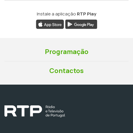
Instale a aplicação
RTP Play
Programação
Contactos