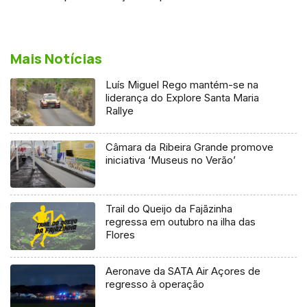
Mais Notícias
Luís Miguel Rego mantém-se na
liderança do Explore Santa Maria
Rallye
Câmara da Ribeira Grande promove
iniciativa ‘Museus no Verão’
Trail do Queijo da Fajãzinha
regressa em outubro na ilha das
Flores
Aeronave da SATA Air Açores de
regresso à operação