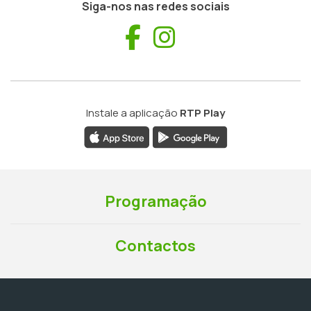
Siga-nos nas redes sociais
Facebook
Instagram
Instale a aplicação
RTP Play
Programação
Contactos