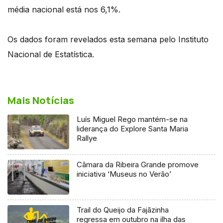
média nacional está nos 6,1%.
Os dados foram revelados esta semana pelo Instituto
Nacional de Estatística.
Mais Notícias
Luís Miguel Rego mantém-se na
liderança do Explore Santa Maria
Rallye
Câmara da Ribeira Grande promove
iniciativa ‘Museus no Verão’
Trail do Queijo da Fajãzinha
regressa em outubro na ilha das