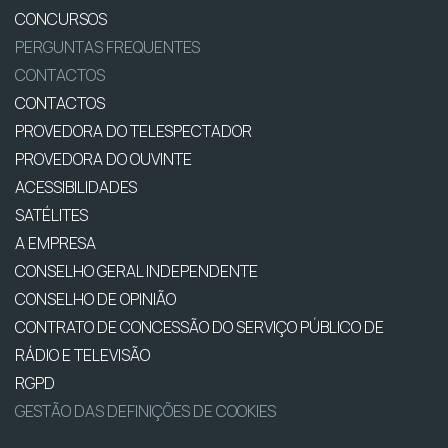
CONCURSOS
PERGUNTAS FREQUENTES
CONTACTOS
CONTACTOS
PROVEDORA DO TELESPECTADOR
PROVEDORA DO OUVINTE
ACESSIBILIDADES
SATÉLITES
A EMPRESA
CONSELHO GERAL INDEPENDENTE
CONSELHO DE OPINIÃO
CONTRATO DE CONCESSÃO DO SERVIÇO PÚBLICO DE
RÁDIO E TELEVISÃO
RGPD
GESTÃO DAS DEFINIÇÕES DE COOKIES