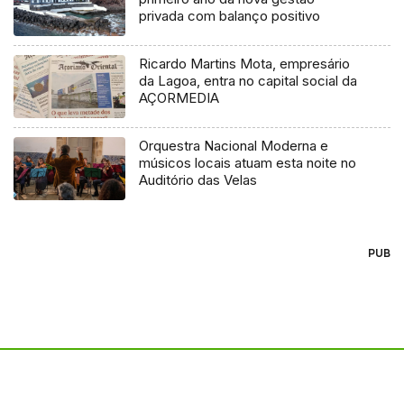
privada com balanço positivo
Ricardo Martins Mota, empresário
da Lagoa, entra no capital social da
AÇORMEDIA
Orquestra Nacional Moderna e
músicos locais atuam esta noite no
Auditório das Velas
PUB