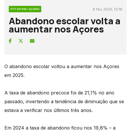
6 fev, 2026, 13:18
RTP ANTENA 1 AÇORES
Abandono escolar volta a
aumentar nos Açores
O abandono escolar voltou a aumentar nos Açores
em 2025.
A taxa de abandono precoce foi de 21,1% no ano
passado, invertendo a tendência de diminuição que se
estava a verificar nos últimos três anos.
Em 2024 a taxa de abandono ficou nos 19,8% – a