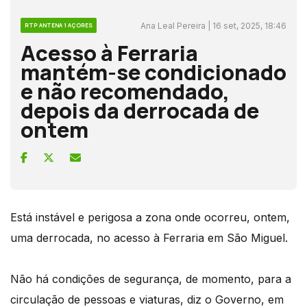
Ana Leal Pereira | 16 set, 2025, 18:46
RTP ANTENA 1 AÇORES
Acesso à Ferraria
mantém-se condicionado
e não recomendado,
depois da derrocada de
ontem
Está instável e perigosa a zona onde ocorreu, ontem,
uma derrocada, no acesso à Ferraria em São Miguel.
Não há condições de segurança, de momento, para a
circulação de pessoas e viaturas, diz o Governo, em