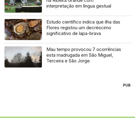
na Ribeira Grande com
interpretação em língua gestual
Estudo científico indica que ilha das
Flores registou um decréscimo
significativo de lapa-brava
Mau tempo provocou 7 ocorrências
esta madrugada em São Miguel,
Terceira e São Jorge
PUB