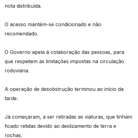
nota distribuída.
O acesso mantém-se condicionado e não
recomendado.
O Governo apela à colaboração das pessoas, para
que respeitem as limitações impostas na circulação
rodoviária.
A operação de desobstrução terminou ao início da
tarde.
Já começaram, a ser retiradas as viaturas, que tinham
ficado retidas devido ao deslizamento de terra e
rochas.