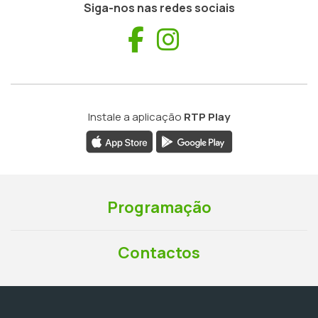
Siga-nos nas redes sociais
Facebook
Instagram
Instale a aplicação
RTP Play
Programação
Contactos