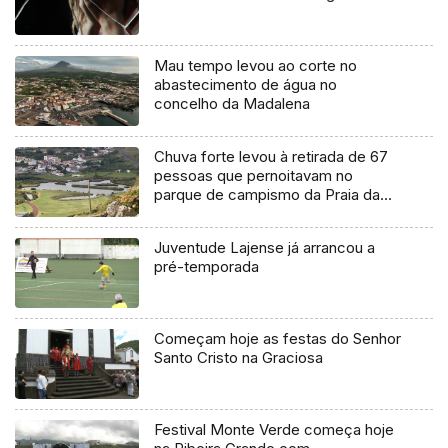
Mau tempo levou ao corte no
abastecimento de água no
concelho da Madalena
Chuva forte levou à retirada de 67
pessoas que pernoitavam no
parque de campismo da Praia da
Vitória
Juventude Lajense já arrancou a
pré-temporada
Começam hoje as festas do Senhor
Santo Cristo na Graciosa
Festival Monte Verde começa hoje