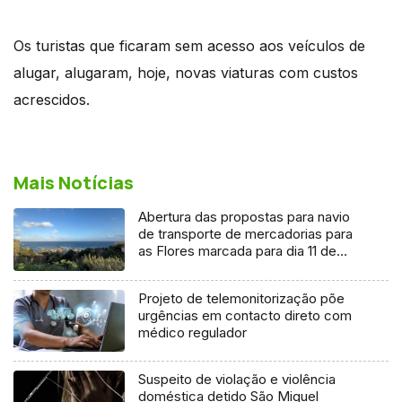
Os turistas que ficaram sem acesso aos veículos de
alugar, alugaram, hoje, novas viaturas com custos
acrescidos.
Mais Notícias
Abertura das propostas para navio
de transporte de mercadorias para
as Flores marcada para dia 11 de
agosto
Projeto de telemonitorização põe
urgências em contacto direto com
médico regulador
Suspeito de violação e violência
doméstica detido São Miguel