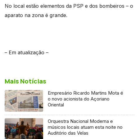
No local estão elementos da PSP e dos bombeiros – o
aparato na zona é grande.
– Em atualização –
Mais Notícias
Empresário Ricardo Martins Mota é
o novo acionista do Açoriano
Oriental
Orquestra Nacional Moderna e
músicos locais atuam esta noite no
Auditório das Velas