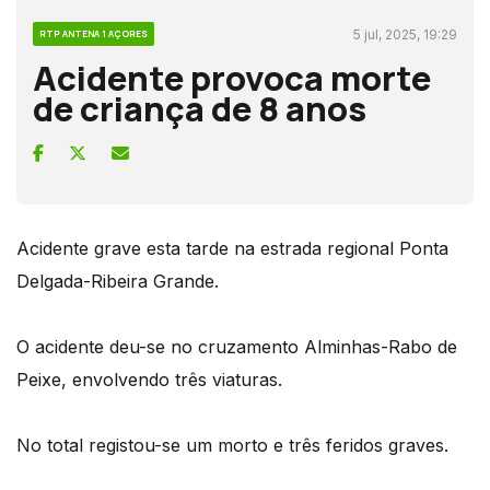
5 jul, 2025, 19:29
RTP ANTENA 1 AÇORES
Acidente provoca morte
de criança de 8 anos
Acidente grave esta tarde na estrada regional Ponta
Delgada-Ribeira Grande.
O acidente deu-se no cruzamento Alminhas-Rabo de
Peixe, envolvendo três viaturas.
No total registou-se um morto e três feridos graves.