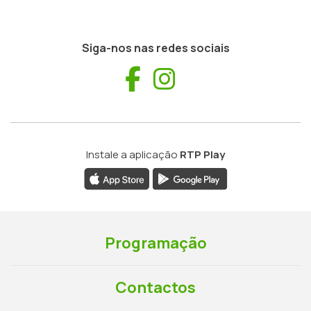
Siga-nos nas redes sociais
Facebook
Instagram
Instale a aplicação
RTP Play
Programação
Contactos