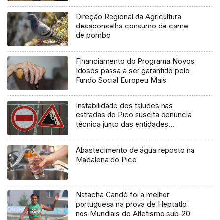
Direção Regional da Agricultura
desaconselha consumo de carne
de pombo
Financiamento do Programa Novos
Idosos passa a ser garantido pelo
Fundo Social Europeu Mais
Instabilidade dos taludes nas
estradas do Pico suscita denúncia
técnica junto das entidades
europeias
Abastecimento de água reposto na
Madalena do Pico
Natacha Candé foi a melhor
portuguesa na prova de Heptatlo
nos Mundiais de Atletismo sub-20