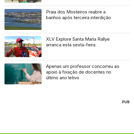
Praia dos Mosteiros reabre a
banhos após terceira interdição
XLV Explore Santa Maria Rallye
arranca esta sexta-feira
Apenas um professor concorreu ao
apoio à fixação de docentes no
último ano letivo
PUB