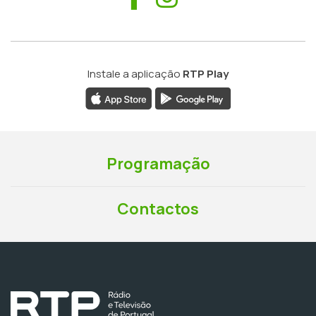
Instale a aplicação
RTP Play
Programação
Contactos