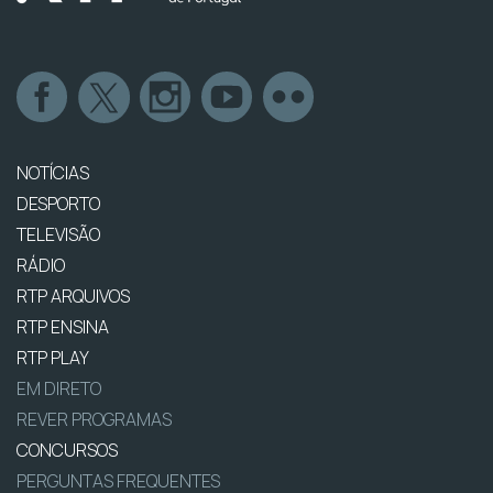
NOTÍCIAS
DESPORTO
TELEVISÃO
RÁDIO
RTP ARQUIVOS
RTP ENSINA
RTP PLAY
EM DIRETO
REVER PROGRAMAS
CONCURSOS
PERGUNTAS FREQUENTES