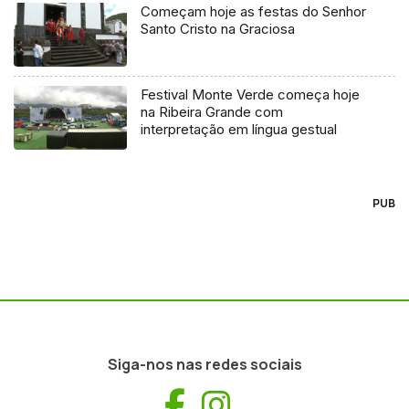
Começam hoje as festas do Senhor
Santo Cristo na Graciosa
Festival Monte Verde começa hoje
na Ribeira Grande com
interpretação em língua gestual
PUB
Siga-nos nas redes sociais
Facebook
Instagram