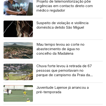
Projeto de telemonitorização põe
urgências em contacto direto com
médico regulador
Suspeito de violação e violência
doméstica detido São Miguel
Mau tempo levou ao corte no
abastecimento de água no
concelho da Madalena
Chuva forte levou à retirada de 67
pessoas que pernoitavam no
parque de campismo da Praia da
Vitória
Juventude Lajense já arrancou a
pré-temporada