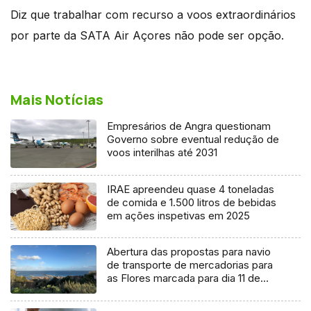
Diz que trabalhar com recurso a voos extraordinários
por parte da SATA Air Açores não pode ser opção.
Mais Notícias
Empresários de Angra questionam
Governo sobre eventual redução de
voos interilhas até 2031
IRAE apreendeu quase 4 toneladas
de comida e 1.500 litros de bebidas
em ações inspetivas em 2025
Abertura das propostas para navio
de transporte de mercadorias para
as Flores marcada para dia 11 de
agosto