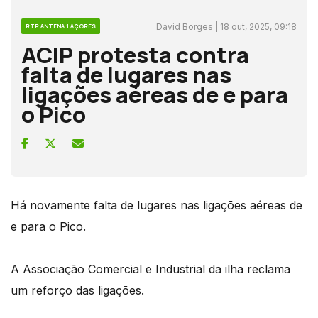
David Borges | 18 out, 2025, 09:18
RTP ANTENA 1 AÇORES
ACIP protesta contra
falta de lugares nas
ligações aéreas de e para
o Pico
Há novamente falta de lugares nas ligações aéreas de
e para o Pico.
A Associação Comercial e Industrial da ilha reclama
um reforço das ligações.