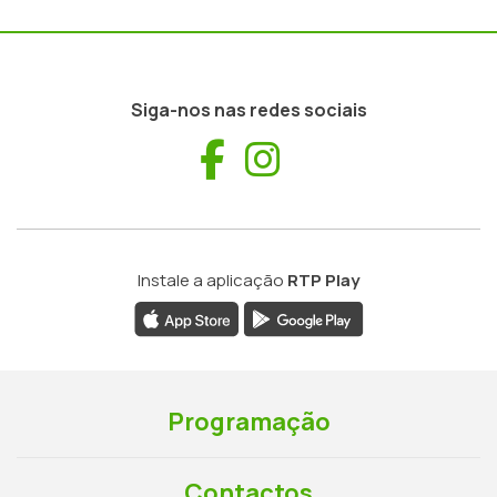
Siga-nos nas redes sociais
Facebook
Instagram
Instale a aplicação
RTP Play
Programação
Contactos