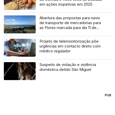
em ações inspetivas em 2025
Abertura das propostas para navio
de transporte de mercadorias para
as Flores marcada para dia 11 de
agosto
Projeto de telemonitorização põe
urgências em contacto direto com
médico regulador
Suspeito de violação e violência
doméstica detido São Miguel
PUB