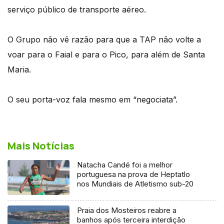
serviço público de transporte aéreo.
O Grupo não vê razão para que a TAP não volte a
voar para o Faial e para o Pico, para além de Santa
Maria.
O seu porta-voz fala mesmo em “negociata”.
Mais Notícias
Natacha Candé foi a melhor
portuguesa na prova de Heptatlo
nos Mundiais de Atletismo sub-20
Praia dos Mosteiros reabre a
banhos após terceira interdição