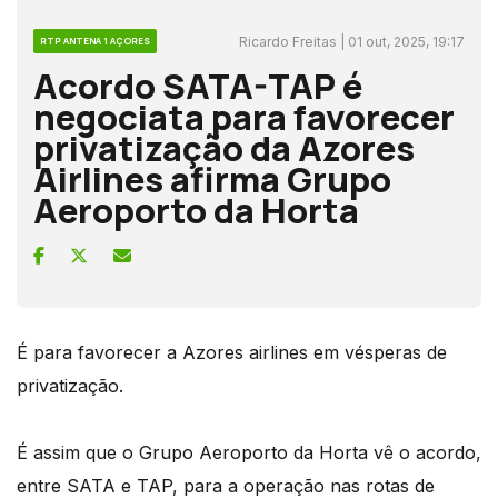
Ricardo Freitas | 01 out, 2025, 19:17
RTP ANTENA 1 AÇORES
Acordo SATA-TAP é
negociata para favorecer
privatização da Azores
Airlines afirma Grupo
Aeroporto da Horta
É para favorecer a Azores airlines em vésperas de
privatização.
É assim que o Grupo Aeroporto da Horta vê o acordo,
entre SATA e TAP, para a operação nas rotas de