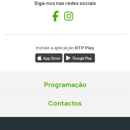
Siga-nos nas redes sociais
Facebook
Instagram
Instale a aplicação
RTP Play
Programação
Contactos