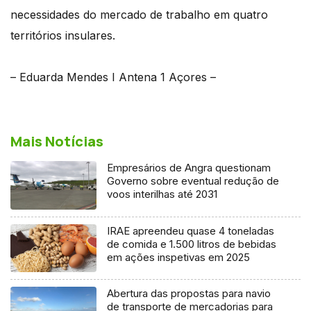
necessidades do mercado de trabalho em quatro
territórios insulares.
– Eduarda Mendes I Antena 1 Açores –
Mais Notícias
Empresários de Angra questionam
Governo sobre eventual redução de
voos interilhas até 2031
IRAE apreendeu quase 4 toneladas
de comida e 1.500 litros de bebidas
em ações inspetivas em 2025
Abertura das propostas para navio
de transporte de mercadorias para