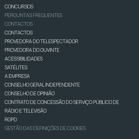
CONCURSOS
PERGUNTAS FREQUENTES
CONTACTOS
CONTACTOS
PROVEDORA DO TELESPECTADOR
PROVEDORA DO OUVINTE
ACESSIBILIDADES
SATÉLITES
A EMPRESA
CONSELHO GERAL INDEPENDENTE
CONSELHO DE OPINIÃO
CONTRATO DE CONCESSÃO DO SERVIÇO PÚBLICO DE
RÁDIO E TELEVISÃO
RGPD
GESTÃO DAS DEFINIÇÕES DE COOKIES