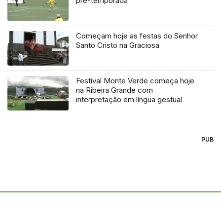
pré-temporada
Começam hoje as festas do Senhor
Santo Cristo na Graciosa
Festival Monte Verde começa hoje
na Ribeira Grande com
interpretação em língua gestual
PUB