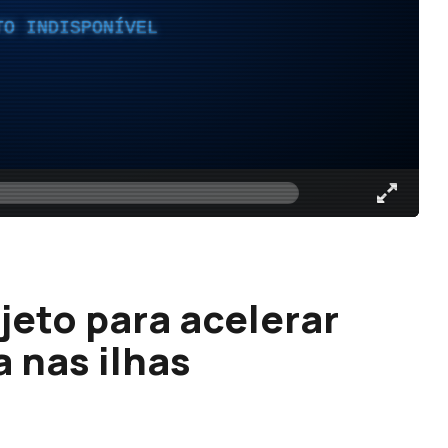
TO INDISPONÍVEL
jeto para acelerar
 nas ilhas