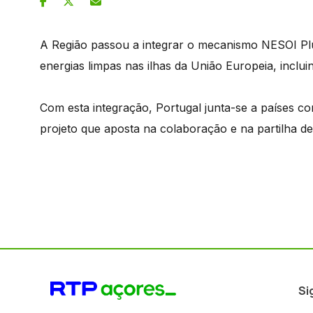
A Região passou a integrar o mecanismo NESOI Plus,
energias limpas nas ilhas da União Europeia, inclui
Com esta integração, Portugal junta-se a países co
projeto que aposta na colaboração e na partilha de
Si