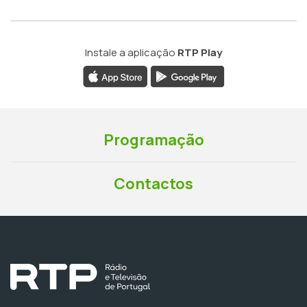
Instale a aplicação
RTP Play
Programação
Contactos