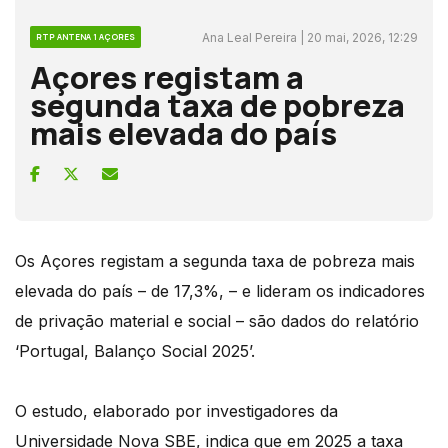
Ana Leal Pereira | 20 mai, 2026, 12:29
RTP ANTENA 1 AÇORES
Açores registam a
segunda taxa de pobreza
mais elevada do país
Os Açores registam a segunda taxa de pobreza mais
elevada do país – de 17,3%, – e lideram os indicadores
de privação material e social – são dados do relatório
‘Portugal, Balanço Social 2025’.
O estudo, elaborado por investigadores da
Universidade Nova SBE, indica que em 2025 a taxa