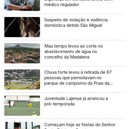
médico regulador
Suspeito de violação e violência
doméstica detido São Miguel
Mau tempo levou ao corte no
abastecimento de água no
concelho da Madalena
Chuva forte levou à retirada de 67
pessoas que pernoitavam no
parque de campismo da Praia da
Vitória
Juventude Lajense já arrancou a
pré-temporada
Começam hoje as festas do Senhor