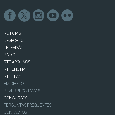
NOTÍCIAS
DESPORTO
TELEVISÃO
RÁDIO
RTP ARQUIVOS
RTP ENSINA
RTP PLAY
EM DIRETO
REVER PROGRAMAS
CONCURSOS
PERGUNTAS FREQUENTES
CONTACTOS