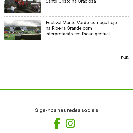
Santo Cristo na Graciosa
Festival Monte Verde começa hoje
na Ribeira Grande com
interpretação em língua gestual
PUB
Siga-nos nas redes sociais
Facebook
Instagram