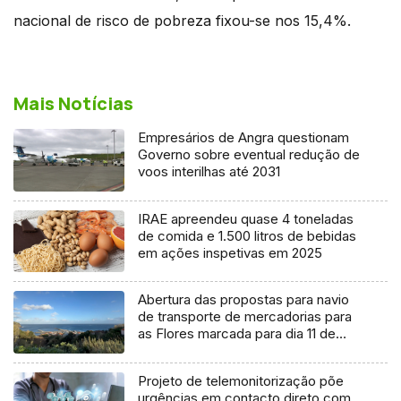
nacional de risco de pobreza fixou-se nos 15,4%.
Mais Notícias
Empresários de Angra questionam
Governo sobre eventual redução de
voos interilhas até 2031
IRAE apreendeu quase 4 toneladas
de comida e 1.500 litros de bebidas
em ações inspetivas em 2025
Abertura das propostas para navio
de transporte de mercadorias para
as Flores marcada para dia 11 de
agosto
Projeto de telemonitorização põe
urgências em contacto direto com