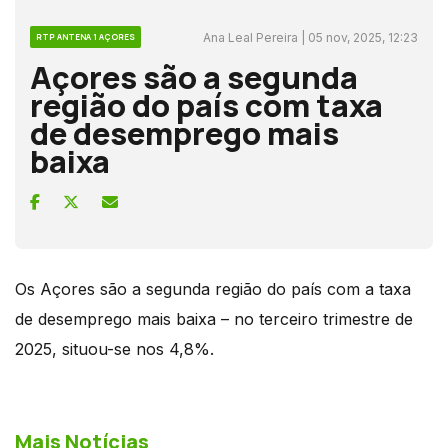
Ana Leal Pereira | 05 nov, 2025, 12:23
RTP ANTENA 1 AÇORES
Açores são a segunda
região do país com taxa
de desemprego mais
baixa
Os Açores são a segunda região do país com a taxa
de desemprego mais baixa – no terceiro trimestre de
2025, situou-se nos 4,8%.
Mais Notícias