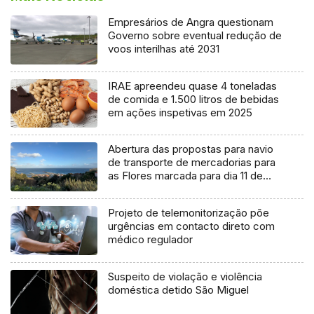
Empresários de Angra questionam
Governo sobre eventual redução de
voos interilhas até 2031
IRAE apreendeu quase 4 toneladas
de comida e 1.500 litros de bebidas
em ações inspetivas em 2025
Abertura das propostas para navio
de transporte de mercadorias para
as Flores marcada para dia 11 de
agosto
Projeto de telemonitorização põe
urgências em contacto direto com
médico regulador
Suspeito de violação e violência
doméstica detido São Miguel