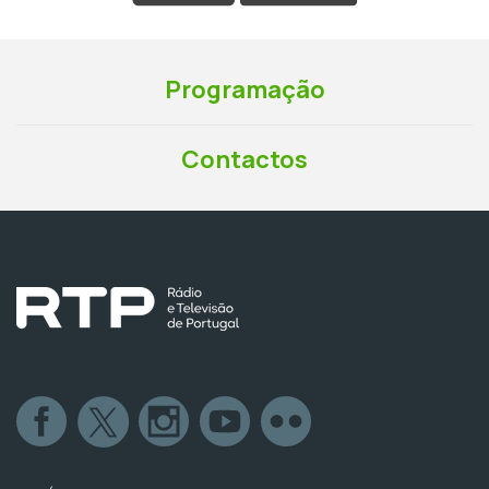
Programação
Contactos