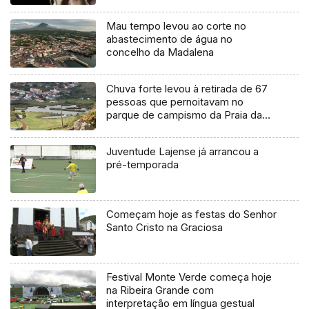
Mau tempo levou ao corte no
abastecimento de água no
concelho da Madalena
Chuva forte levou à retirada de 67
pessoas que pernoitavam no
parque de campismo da Praia da
Vitória
Juventude Lajense já arrancou a
pré-temporada
Começam hoje as festas do Senhor
Santo Cristo na Graciosa
Festival Monte Verde começa hoje
na Ribeira Grande com
interpretação em língua gestual