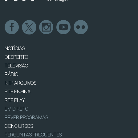
NOTÍCIAS
DESPORTO
TELEVISÃO
RÁDIO
RTP ARQUIVOS
RTP ENSINA
RTP PLAY
EM DIRETO
REVER PROGRAMAS
CONCURSOS
PERGUNTAS FREQUENTES