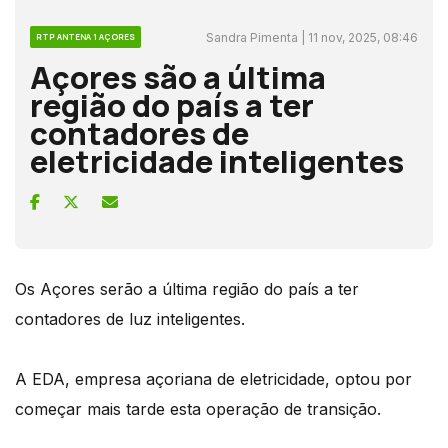
Sandra Pimenta | 11 nov, 2025, 08:46
RTP ANTENA 1 AÇORES
Açores são a última
região do país a ter
contadores de
eletricidade inteligentes
Os Açores serão a última região do país a ter
contadores de luz inteligentes.
A EDA, empresa açoriana de eletricidade, optou por
começar mais tarde esta operação de transição.