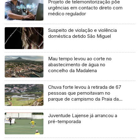
Projeto de telemonitorização põe
urgências em contacto direto com
médico regulador
Suspeito de violação e violência
doméstica detido São Miguel
Mau tempo levou ao corte no
abastecimento de água no
concelho da Madalena
Chuva forte levou à retirada de 67
pessoas que pernoitavam no
parque de campismo da Praia da
Vitória
Juventude Lajense já arrancou a
pré-temporada