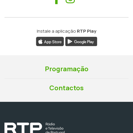
Instale a aplicação
RTP Play
Programação
Contactos