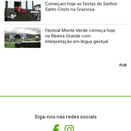
Começam hoje as festas do Senhor
Santo Cristo na Graciosa
Festival Monte Verde começa hoje
na Ribeira Grande com
interpretação em língua gestual
PUB
Siga-nos nas redes sociais
Facebook
Instagram