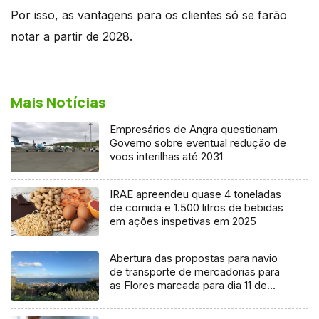
Por isso, as vantagens para os clientes só se farão
notar a partir de 2028.
Mais Notícias
Empresários de Angra questionam
Governo sobre eventual redução de
voos interilhas até 2031
IRAE apreendeu quase 4 toneladas
de comida e 1.500 litros de bebidas
em ações inspetivas em 2025
Abertura das propostas para navio
de transporte de mercadorias para
as Flores marcada para dia 11 de
agosto