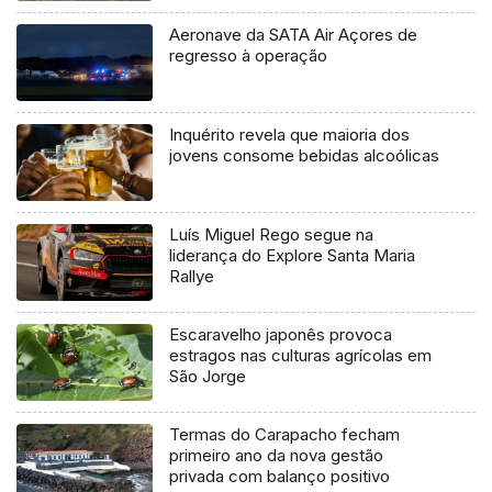
Aeronave da SATA Air Açores de
regresso à operação
Inquérito revela que maioria dos
jovens consome bebidas alcoólicas
Luís Miguel Rego segue na
liderança do Explore Santa Maria
Rallye
Escaravelho japonês provoca
estragos nas culturas agrícolas em
São Jorge
Termas do Carapacho fecham
primeiro ano da nova gestão
privada com balanço positivo