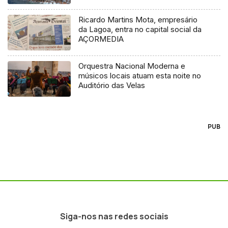
Ricardo Martins Mota, empresário
da Lagoa, entra no capital social da
AÇORMEDIA
Orquestra Nacional Moderna e
músicos locais atuam esta noite no
Auditório das Velas
PUB
Siga-nos nas redes sociais