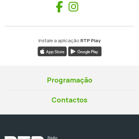
Facebook
Instagram
Instale a aplicação
RTP Play
Programação
Contactos