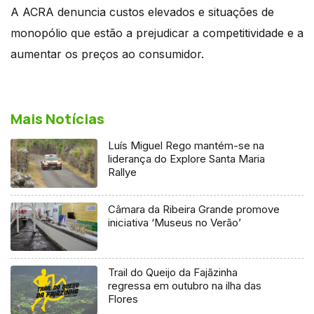
A ACRA denuncia custos elevados e situações de
monopólio que estão a prejudicar a competitividade e a
aumentar os preços ao consumidor.
Mais Notícias
Luís Miguel Rego mantém-se na
liderança do Explore Santa Maria
Rallye
Câmara da Ribeira Grande promove
iniciativa ‘Museus no Verão’
Trail do Queijo da Fajãzinha
regressa em outubro na ilha das
Flores