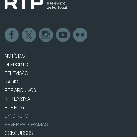
NOTÍCIAS
DESPORTO
TELEVISÃO
RÁDIO
RTP ARQUIVOS
RTP ENSINA
RTP PLAY
EM DIRETO
REVER PROGRAMAS
CONCURSOS