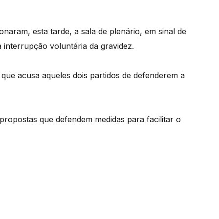
ram, esta tarde, a sala de plenário, em sinal de
 interrupção voluntária da gravidez.
 que acusa aqueles dois partidos de defenderem a
propostas que defendem medidas para facilitar o