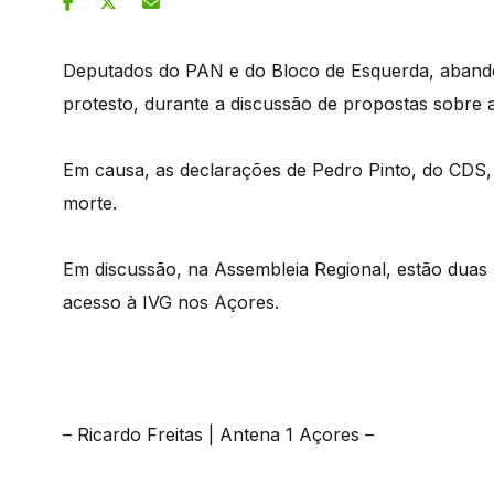
Deputados do PAN e do Bloco de Esquerda, abandona
protesto, durante a discussão de propostas sobre a
Em causa, as declarações de Pedro Pinto, do CDS,
morte.
Em discussão, na Assembleia Regional, estão duas 
acesso à IVG nos Açores.
– Ricardo Freitas | Antena 1 Açores –