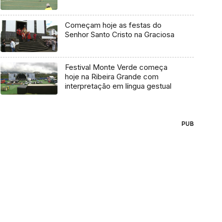
Começam hoje as festas do
Senhor Santo Cristo na Graciosa
Festival Monte Verde começa
hoje na Ribeira Grande com
interpretação em língua gestual
PUB