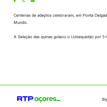
Centenas de adeptos celebraram, em Ponta Delgada
Mundo.
A Seleção das quinas goleou o Uzbequistão por 5-
Si