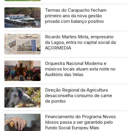
Termas do Carapacho fecham
primeiro ano da nova gestão
privada com balanço positivo
Ricardo Martins Mota, empresário
da Lagoa, entra no capital social da
AÇORMEDIA
Orquestra Nacional Moderna e
músicos locais atuam esta noite no
Auditório das Velas
Direção Regional da Agricultura
desaconselha consumo de carne
de pombo
Financiamento do Programa Novos
Idosos passa a ser garantido pelo
Fundo Social Europeu Mais