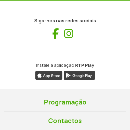
Siga-nos nas redes sociais
Facebook
Instagram
Instale a aplicação
RTP Play
Programação
Contactos