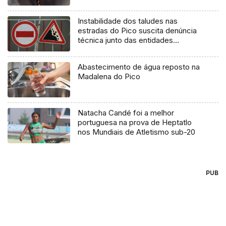
Instabilidade dos taludes nas
estradas do Pico suscita denúncia
técnica junto das entidades
europeias
Abastecimento de água reposto na
Madalena do Pico
Natacha Candé foi a melhor
portuguesa na prova de Heptatlo
nos Mundiais de Atletismo sub-20
PUB