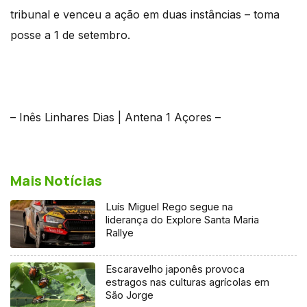
tribunal e venceu a ação em duas instâncias – toma
posse a 1 de setembro.
– Inês Linhares Dias | Antena 1 Açores –
Mais Notícias
Luís Miguel Rego segue na
liderança do Explore Santa Maria
Rallye
Escaravelho japonês provoca
estragos nas culturas agrícolas em
São Jorge