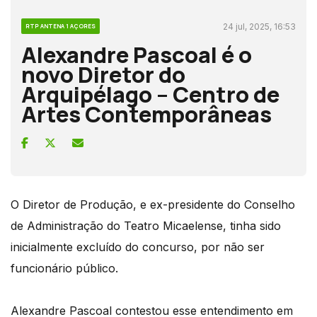
24 jul, 2025, 16:53
RTP ANTENA 1 AÇORES
Alexandre Pascoal é o
novo Diretor do
Arquipélago – Centro de
Artes Contemporâneas
O Diretor de Produção, e ex-presidente do Conselho
de Administração do Teatro Micaelense, tinha sido
inicialmente excluído do concurso, por não ser
funcionário público.
Alexandre Pascoal contestou esse entendimento em